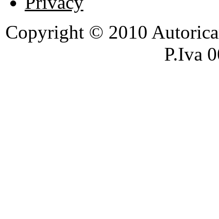
Privacy
Copyright © 2010 Autoricambi
P.Iva 