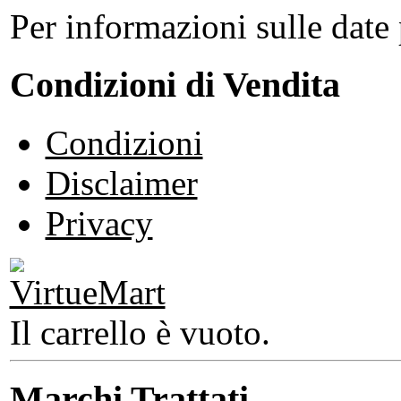
Per informazioni sulle date 
Condizioni di Vendita
Condizioni
Disclaimer
Privacy
Il carrello è vuoto.
Marchi Trattati