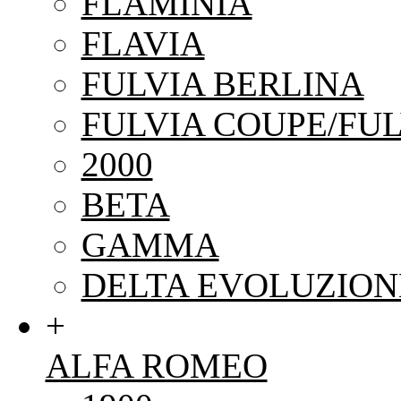
FLAMINIA
FLAVIA
FULVIA BERLINA
FULVIA COUPE/FUL
2000
BETA
GAMMA
DELTA EVOLUZION
+
ALFA ROMEO