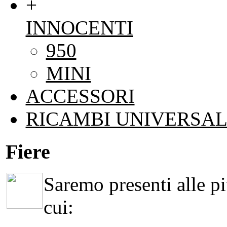
+
INNOCENTI
950
MINI
ACCESSORI
RICAMBI UNIVERSAL
Fiere
Saremo presenti alle più
cui: