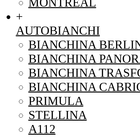
MONTREAL
+
AUTOBIANCHI
BIANCHINA BERLI
BIANCHINA PANO
BIANCHINA TRAS
BIANCHINA CABRI
PRIMULA
STELLINA
A112