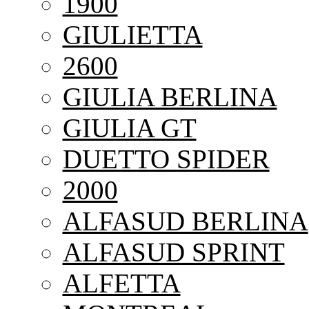
1900
GIULIETTA
2600
GIULIA BERLINA
GIULIA GT
DUETTO SPIDER
2000
ALFASUD BERLINA
ALFASUD SPRINT
ALFETTA