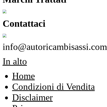
Contattaci
info@autoricambisassi.com
In alto
Home
Condizioni di Vendita
Disclaimer