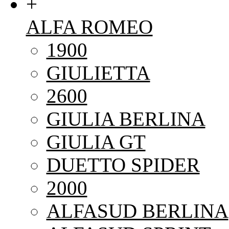
+
ALFA ROMEO
1900
GIULIETTA
2600
GIULIA BERLINA
GIULIA GT
DUETTO SPIDER
2000
ALFASUD BERLINA