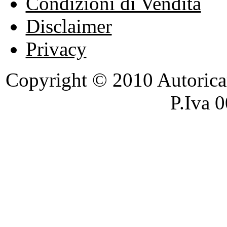
Condizioni di Vendita
Disclaimer
Privacy
Copyright © 2010 Autoricambi
P.Iva 