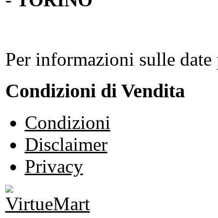
Per informazioni sulle date 
Condizioni di Vendita
Condizioni
Disclaimer
Privacy