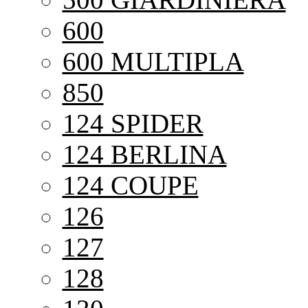
600
600 MULTIPLA
850
124 SPIDER
124 BERLINA
124 COUPE
126
127
128