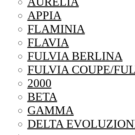
AURELIA
APPIA
FLAMINIA
FLAVIA
FULVIA BERLINA
FULVIA COUPE/FUL
2000
BETA
GAMMA
DELTA EVOLUZION