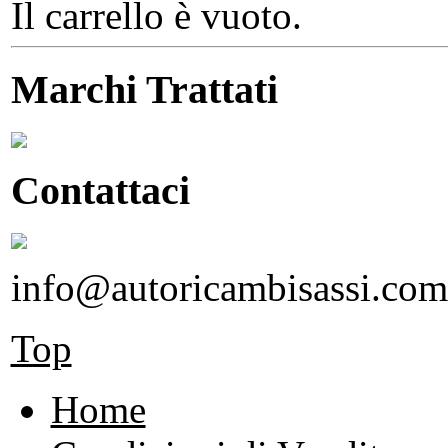
Il carrello è vuoto.
Marchi Trattati
Contattaci
info@autoricambisassi.com
Top
Home