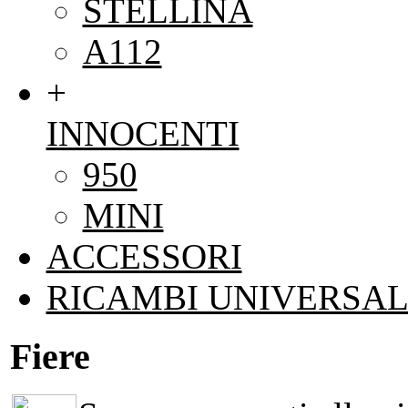
STELLINA
A112
+
INNOCENTI
950
MINI
ACCESSORI
RICAMBI UNIVERSAL
Fiere