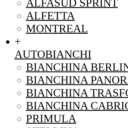
ALFASUD SPRINT
ALFETTA
MONTREAL
+
AUTOBIANCHI
BIANCHINA BERLI
BIANCHINA PANO
BIANCHINA TRAS
BIANCHINA CABRI
PRIMULA