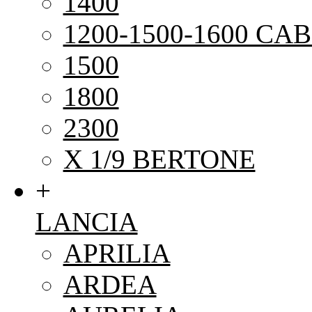
1400
1200-1500-1600 CAB
1500
1800
2300
X 1/9 BERTONE
+
LANCIA
APRILIA
ARDEA