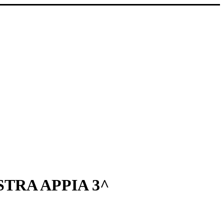
TRA APPIA 3^