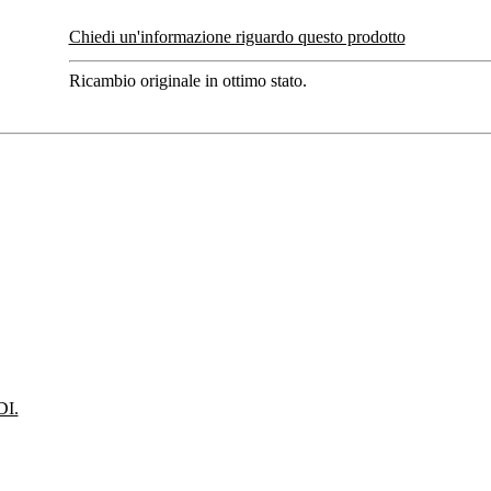
Chiedi un'informazione riguardo questo prodotto
Ricambio originale in ottimo stato.
I.