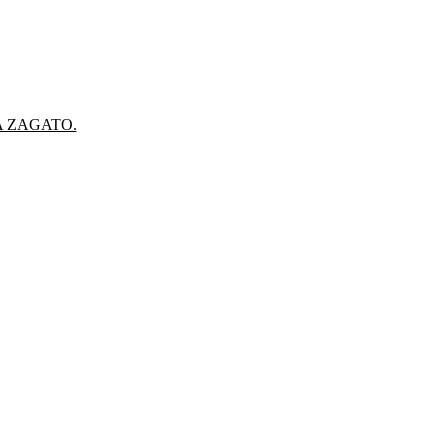
A ZAGATO.