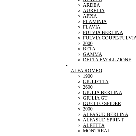
ARDEA
AURELIA
APPIA
FLAMINIA
FLAVIA
FULVIA BERLINA
FULVIA COUPE/FULVI
2000
BETA
GAMMA
DELTA EVOLUZIONE
+
ALFA ROMEO
1900
GIULIETTA
2600
GIULIA BERLINA
GIULIA GT
DUETTO SPIDER
2000
ALFASUD BERLINA
ALFASUD SPRINT
ALFETTA
MONTREAL