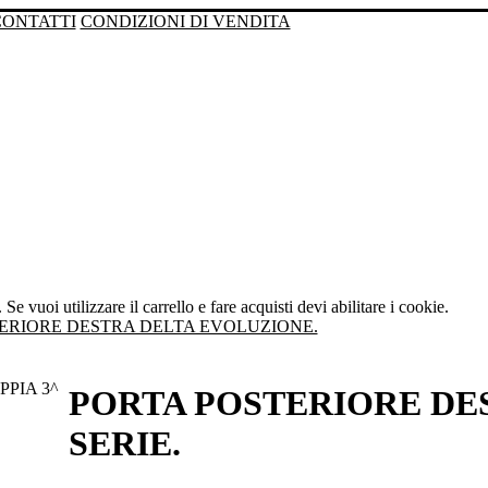
CONTATTI
CONDIZIONI DI VENDITA
Se vuoi utilizzare il carrello e fare acquisti devi abilitare i cookie.
ERIORE DESTRA DELTA EVOLUZIONE.
PORTA POSTERIORE DES
SERIE.