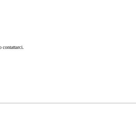
 contattarci.