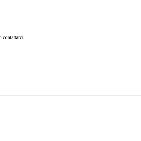
 contattarci.