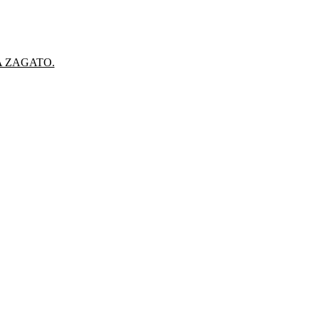
A ZAGATO.