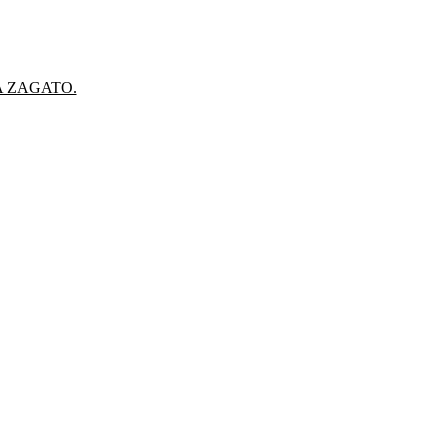
A ZAGATO.