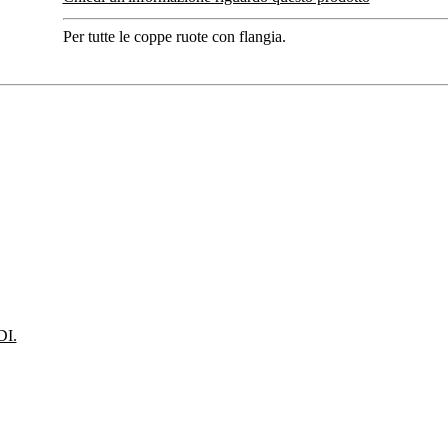
Per tutte le coppe ruote con flangia.
I.