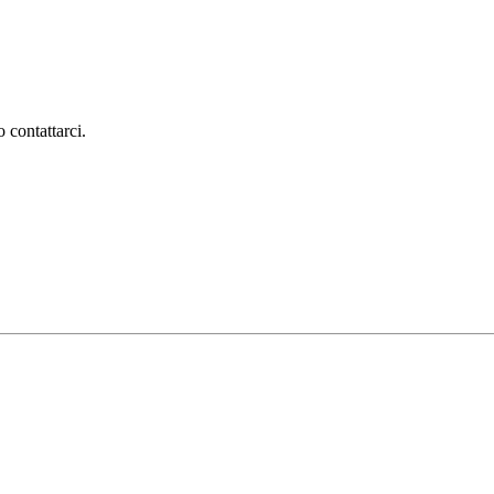
 contattarci.