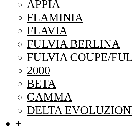
APPIA
FLAMINIA
FLAVIA
FULVIA BERLINA
FULVIA COUPE/FUL
2000
BETA
GAMMA
DELTA EVOLUZION
+