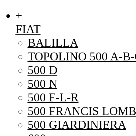
+
FIAT
BALILLA
TOPOLINO 500 A-B-
500 D
500 N
500 F-L-R
500 FRANCIS LOMB
500 GIARDINIERA