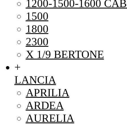
1200-1500-1600 CAB
1500
1800
2300
X 1/9 BERTONE
+
LANCIA
APRILIA
ARDEA
AURELIA