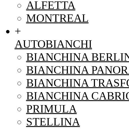
ALFETTA
MONTREAL
+
AUTOBIANCHI
BIANCHINA BERLI
BIANCHINA PANO
BIANCHINA TRAS
BIANCHINA CABRI
PRIMULA
STELLINA