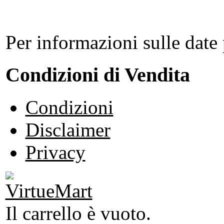
Per informazioni sulle date 
Condizioni di Vendita
Condizioni
Disclaimer
Privacy
Il carrello è vuoto.