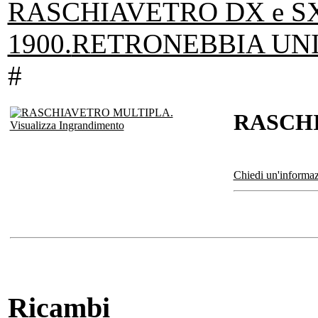
RASCHIAVETRO DX e S
1900.
RETRONEBBIA UN
#
RASCH
Visualizza Ingrandimento
Chiedi un'informaz
Ricambi