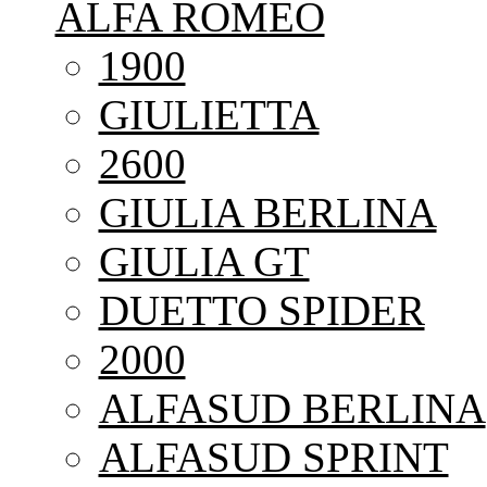
ALFA ROMEO
1900
GIULIETTA
2600
GIULIA BERLINA
GIULIA GT
DUETTO SPIDER
2000
ALFASUD BERLINA
ALFASUD SPRINT