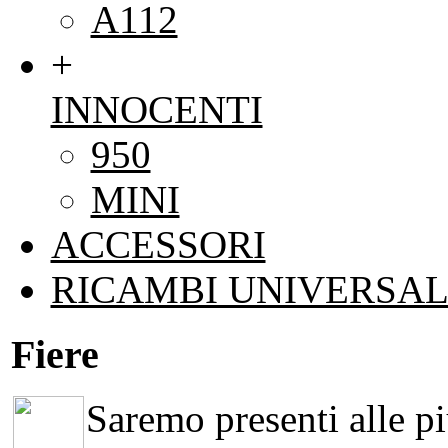
A112
+
INNOCENTI
950
MINI
ACCESSORI
RICAMBI UNIVERSAL
Fiere
Saremo presenti alle più