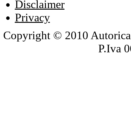
Disclaimer
Privacy
Copyright © 2010 Autoricambi
P.Iva 