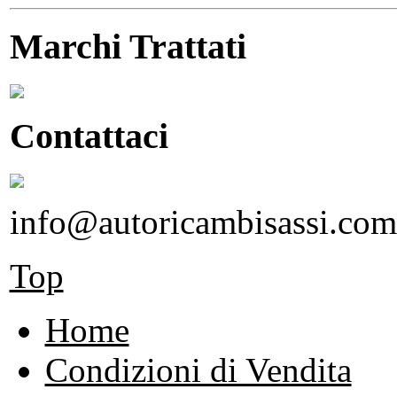
Marchi Trattati
Contattaci
info@autoricambisassi.com
Top
Home
Condizioni di Vendita