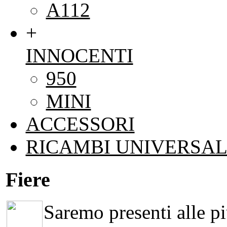
A112
+
INNOCENTI
950
MINI
ACCESSORI
RICAMBI UNIVERSAL
Fiere
Saremo presenti alle più