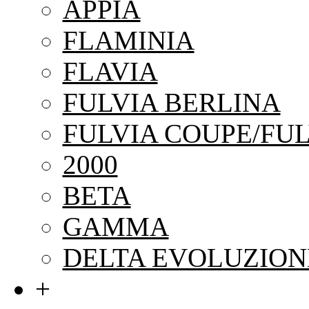
APPIA
FLAMINIA
FLAVIA
FULVIA BERLINA
FULVIA COUPE/FUL
2000
BETA
GAMMA
DELTA EVOLUZION
+