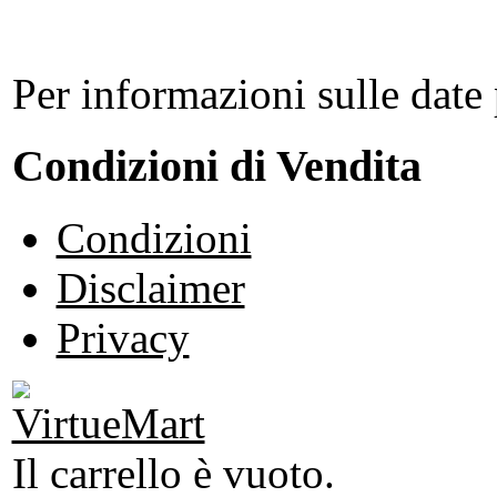
Per informazioni sulle date 
Condizioni di Vendita
Condizioni
Disclaimer
Privacy
Il carrello è vuoto.