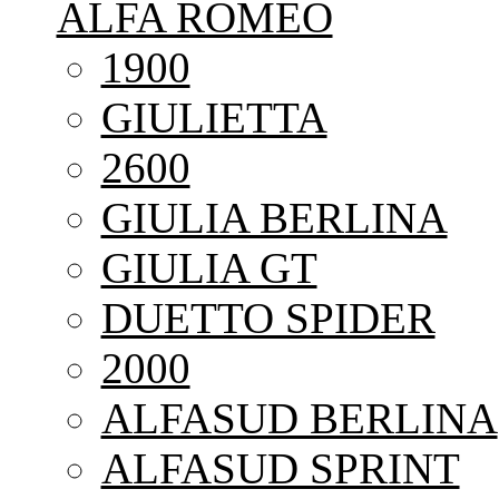
ALFA ROMEO
1900
GIULIETTA
2600
GIULIA BERLINA
GIULIA GT
DUETTO SPIDER
2000
ALFASUD BERLINA
ALFASUD SPRINT