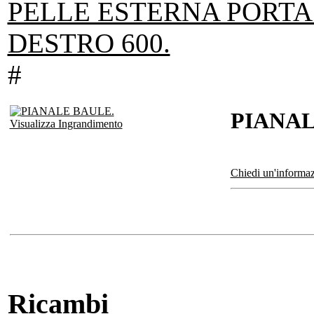
PELLE ESTERNA PORTA 
DESTRO 600.
#
PIANAL
Visualizza Ingrandimento
Chiedi un'informaz
Ricambi