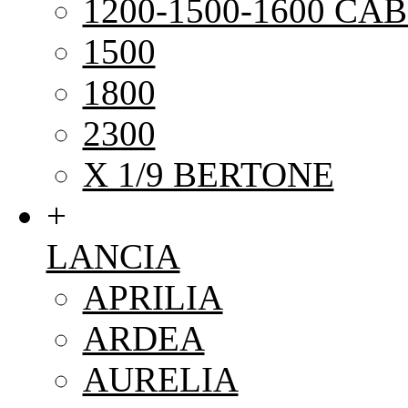
1200-1500-1600 CAB
1500
1800
2300
X 1/9 BERTONE
+
LANCIA
APRILIA
ARDEA
AURELIA