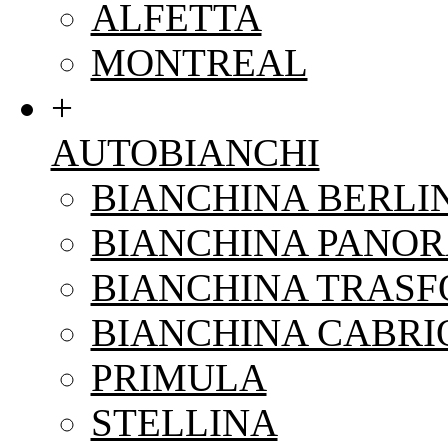
ALFETTA
MONTREAL
+
AUTOBIANCHI
BIANCHINA BERLI
BIANCHINA PANO
BIANCHINA TRAS
BIANCHINA CABRI
PRIMULA
STELLINA