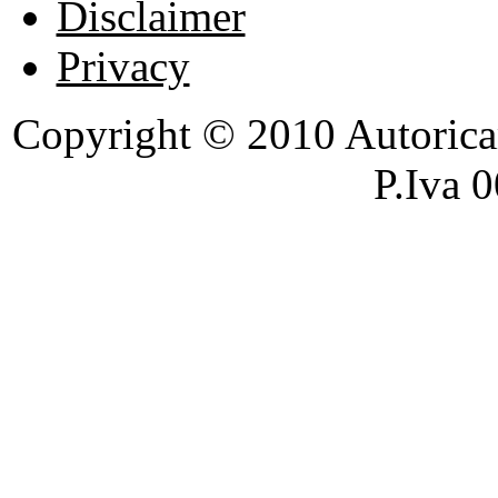
Disclaimer
Privacy
Copyright © 2010 Autoricambi
P.Iva 