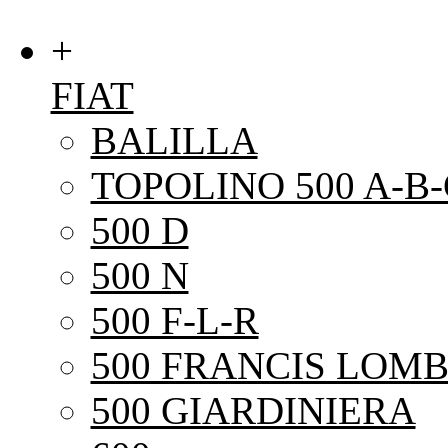
+
FIAT
BALILLA
TOPOLINO 500 A-B-
500 D
500 N
500 F-L-R
500 FRANCIS LOMB
500 GIARDINIERA