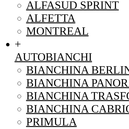
ALFASUD SPRINT
ALFETTA
MONTREAL
+
AUTOBIANCHI
BIANCHINA BERLI
BIANCHINA PANO
BIANCHINA TRAS
BIANCHINA CABRI
PRIMULA