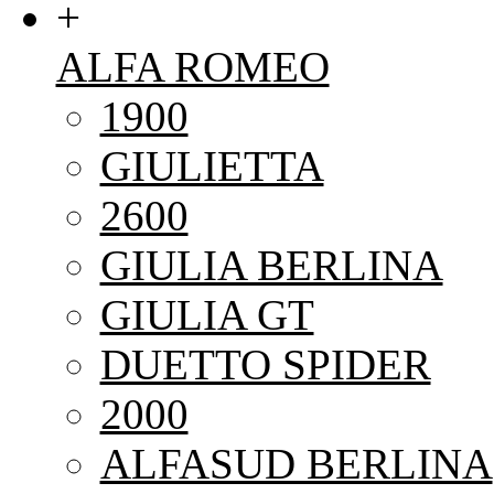
+
ALFA ROMEO
1900
GIULIETTA
2600
GIULIA BERLINA
GIULIA GT
DUETTO SPIDER
2000
ALFASUD BERLINA