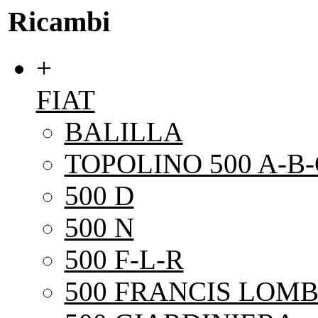
Ricambi
+
FIAT
BALILLA
TOPOLINO 500 A-B-
500 D
500 N
500 F-L-R
500 FRANCIS LOMB