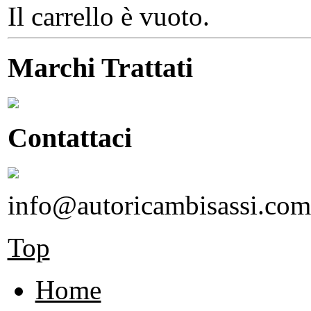
Il carrello è vuoto.
Marchi Trattati
Contattaci
info@autoricambisassi.com
Top
Home