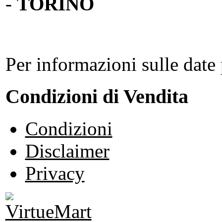
-
TORINO
Per informazioni sulle date 
Condizioni di Vendita
Condizioni
Disclaimer
Privacy