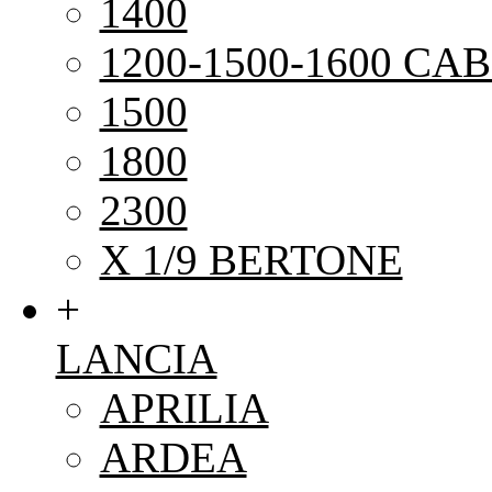
1400
1200-1500-1600 CAB
1500
1800
2300
X 1/9 BERTONE
+
LANCIA
APRILIA
ARDEA