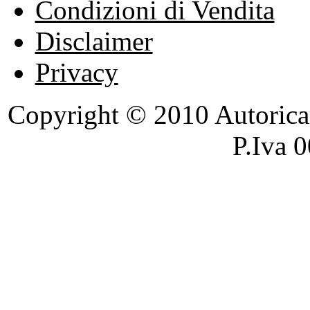
Condizioni di Vendita
Disclaimer
Privacy
Copyright © 2010 Autoricambi
P.Iva 