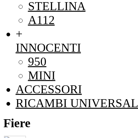
STELLINA
A112
+
INNOCENTI
950
MINI
ACCESSORI
RICAMBI UNIVERSAL
Fiere