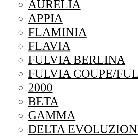
AURELIA
APPIA
FLAMINIA
FLAVIA
FULVIA BERLINA
FULVIA COUPE/FUL
2000
BETA
GAMMA
DELTA EVOLUZION