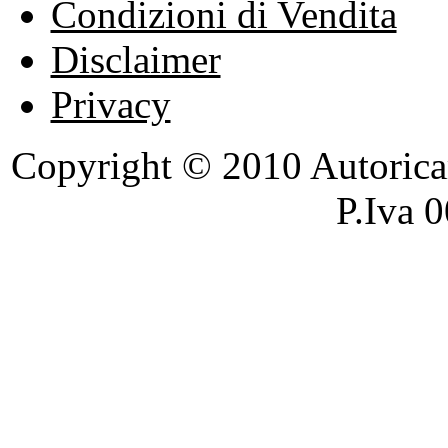
Condizioni di Vendita
Disclaimer
Privacy
Copyright © 2010 Autoricambi
P.Iva 