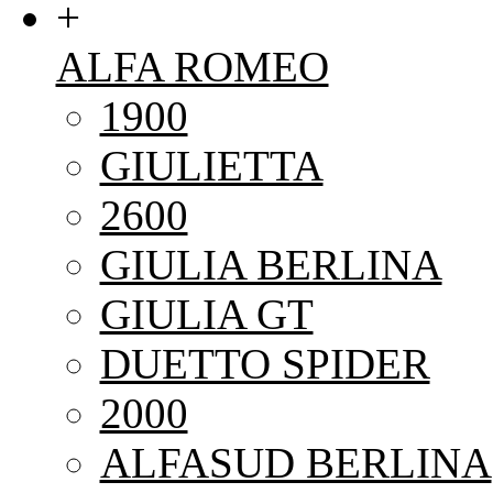
+
ALFA ROMEO
1900
GIULIETTA
2600
GIULIA BERLINA
GIULIA GT
DUETTO SPIDER
2000
ALFASUD BERLINA