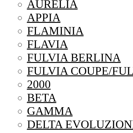
AURELIA
APPIA
FLAMINIA
FLAVIA
FULVIA BERLINA
FULVIA COUPE/FUL
2000
BETA
GAMMA
DELTA EVOLUZION