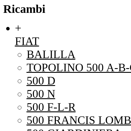
Ricambi
+
FIAT
BALILLA
TOPOLINO 500 A-B-
500 D
500 N
500 F-L-R
500 FRANCIS LOMB