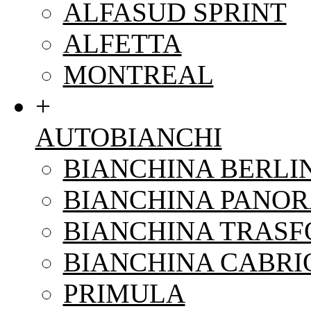
ALFASUD SPRINT
ALFETTA
MONTREAL
+
AUTOBIANCHI
BIANCHINA BERLI
BIANCHINA PANO
BIANCHINA TRAS
BIANCHINA CABRI
PRIMULA