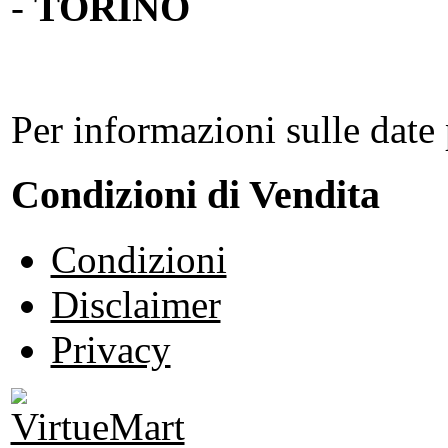
-
TORINO
Per informazioni sulle date 
Condizioni di Vendita
Condizioni
Disclaimer
Privacy