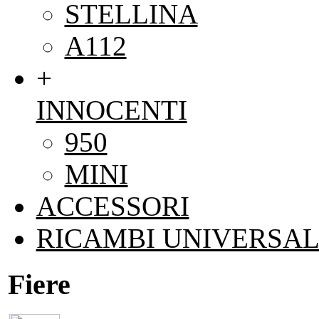
STELLINA
A112
+
INNOCENTI
950
MINI
ACCESSORI
RICAMBI UNIVERSAL
Fiere