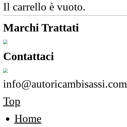
Il carrello è vuoto.
Marchi Trattati
Contattaci
info@autoricambisassi.com
Top
Home