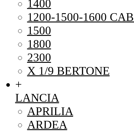
1400
1200-1500-1600 CAB
1500
1800
2300
X 1/9 BERTONE
+
LANCIA
APRILIA
ARDEA