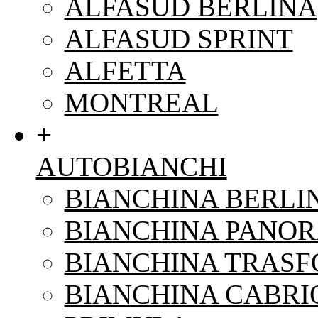
ALFASUD BERLINA
ALFASUD SPRINT
ALFETTA
MONTREAL
+
AUTOBIANCHI
BIANCHINA BERLI
BIANCHINA PANO
BIANCHINA TRAS
BIANCHINA CABRI