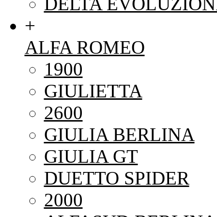
DELTA EVOLUZION
+
ALFA ROMEO
1900
GIULIETTA
2600
GIULIA BERLINA
GIULIA GT
DUETTO SPIDER
2000