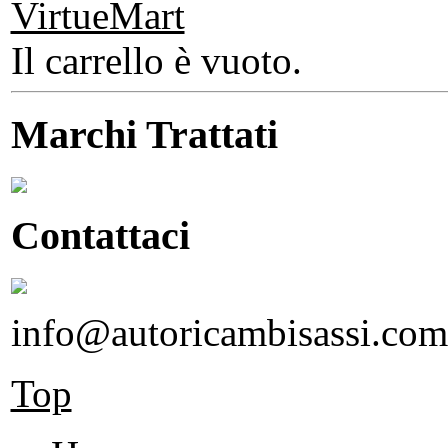
Il carrello è vuoto.
Marchi Trattati
Contattaci
info@autoricambisassi.com
Top