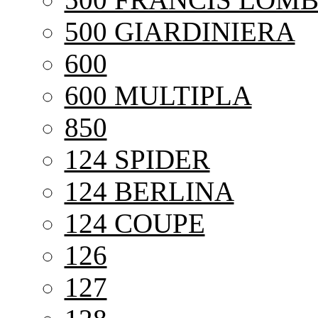
500 GIARDINIERA
600
600 MULTIPLA
850
124 SPIDER
124 BERLINA
124 COUPE
126
127