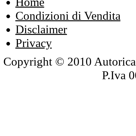
Home
Condizioni di Vendita
Disclaimer
Privacy
Copyright © 2010 Autoricambi
P.Iva 