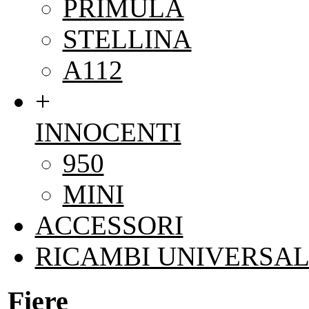
PRIMULA
STELLINA
A112
+
INNOCENTI
950
MINI
ACCESSORI
RICAMBI UNIVERSAL
Fiere