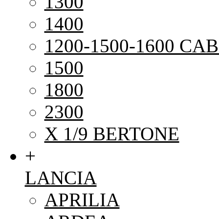
1300
1400
1200-1500-1600 CAB
1500
1800
2300
X 1/9 BERTONE
+
LANCIA
APRILIA