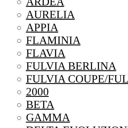
ARDEA
AURELIA
APPIA
FLAMINIA
FLAVIA
FULVIA BERLINA
FULVIA COUPE/FUL
2000
BETA
GAMMA