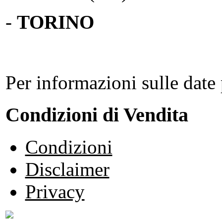
-
TORINO
Per informazioni sulle date 
Condizioni di Vendita
Condizioni
Disclaimer
Privacy