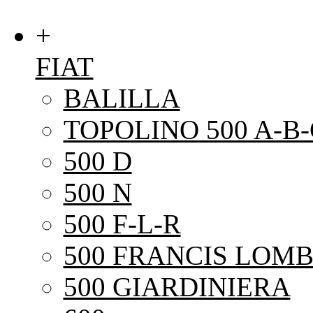
+
FIAT
BALILLA
TOPOLINO 500 A-B-
500 D
500 N
500 F-L-R
500 FRANCIS LOMB
500 GIARDINIERA