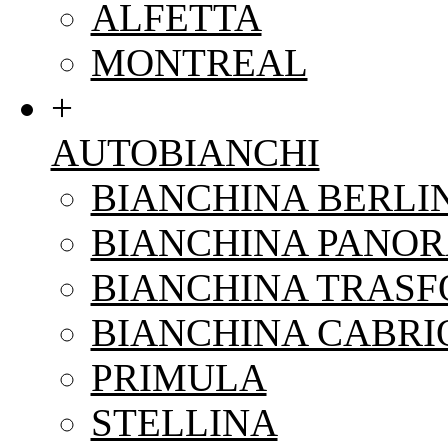
ALFETTA
MONTREAL
+
AUTOBIANCHI
BIANCHINA BERLI
BIANCHINA PANO
BIANCHINA TRAS
BIANCHINA CABRI
PRIMULA
STELLINA