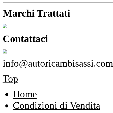
Marchi Trattati
Contattaci
info@autoricambisassi.com
Top
Home
Condizioni di Vendita