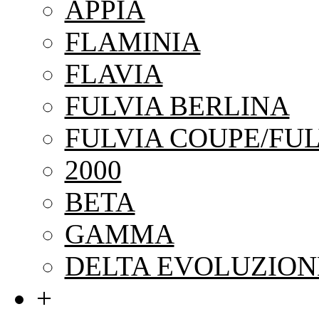
APPIA
FLAMINIA
FLAVIA
FULVIA BERLINA
FULVIA COUPE/FUL
2000
BETA
GAMMA
DELTA EVOLUZION
+