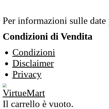
Per informazioni sulle date 
Condizioni di Vendita
Condizioni
Disclaimer
Privacy
Il carrello è vuoto.