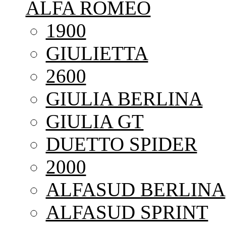
ALFA ROMEO
1900
GIULIETTA
2600
GIULIA BERLINA
GIULIA GT
DUETTO SPIDER
2000
ALFASUD BERLINA
ALFASUD SPRINT