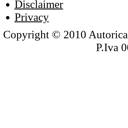
Disclaimer
Privacy
Copyright © 2010 Autoricambi
P.Iva 