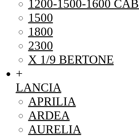
1200-1500-1600 CAB
1500
1800
2300
X 1/9 BERTONE
+
LANCIA
APRILIA
ARDEA
AURELIA