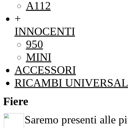
A112
+
INNOCENTI
950
MINI
ACCESSORI
RICAMBI UNIVERSAL
Fiere
Saremo presenti alle più