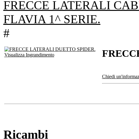
FRECCE LATERALI CAB
FLAVIA 1^ SERIE.
#
FRECCE
Visualizza Ingrandimento
Chiedi un'informaz
Ricambi