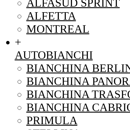
ALFASUD SPRINT
ALFETTA
MONTREAL
+
AUTOBIANCHI
BIANCHINA BERLI
BIANCHINA PANO
BIANCHINA TRAS
BIANCHINA CABRI
PRIMULA