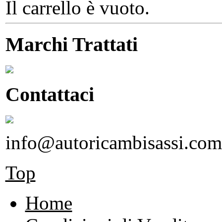
Il carrello è vuoto.
Marchi Trattati
Contattaci
info@autoricambisassi.com
Top
Home