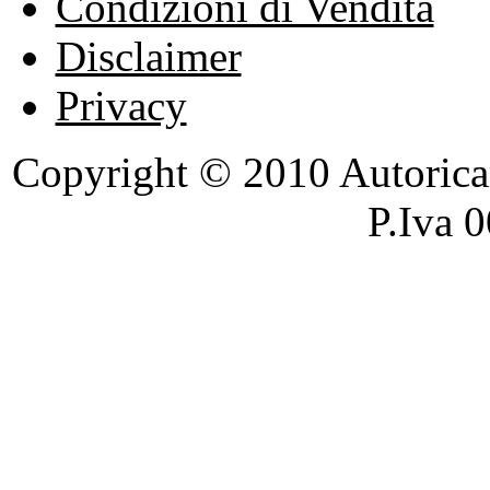
Condizioni di Vendita
Disclaimer
Privacy
Copyright © 2010 Autoricambi
P.Iva 