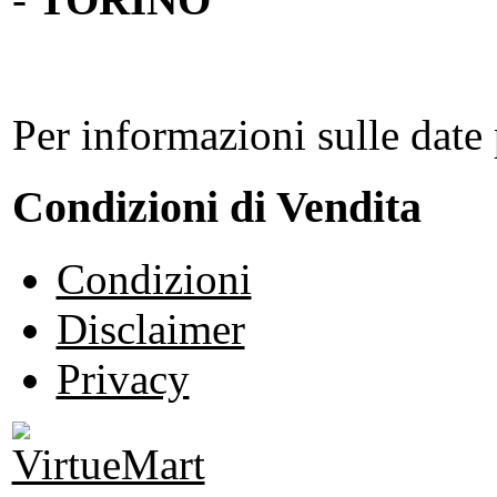
Per informazioni sulle date 
Condizioni di Vendita
Condizioni
Disclaimer
Privacy