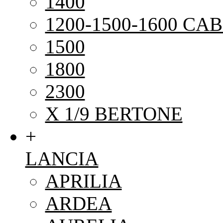
1400
1200-1500-1600 CAB
1500
1800
2300
X 1/9 BERTONE
+
LANCIA
APRILIA
ARDEA