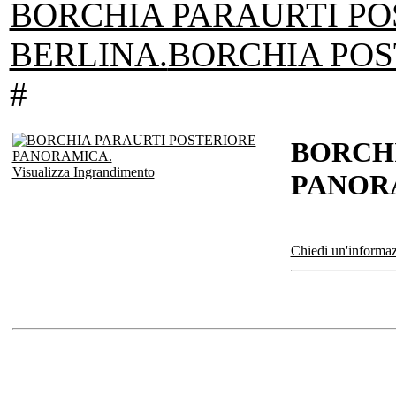
BORCHIA PARAURTI PO
BERLINA.
BORCHIA POS
#
BORCH
Visualizza Ingrandimento
PANOR
Chiedi un'informaz