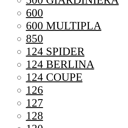
600
600 MULTIPLA
850
124 SPIDER
124 BERLINA
124 COUPE
126
127
128