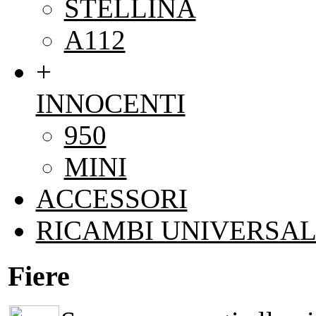
STELLINA
A112
+
INNOCENTI
950
MINI
ACCESSORI
RICAMBI UNIVERSAL
Fiere