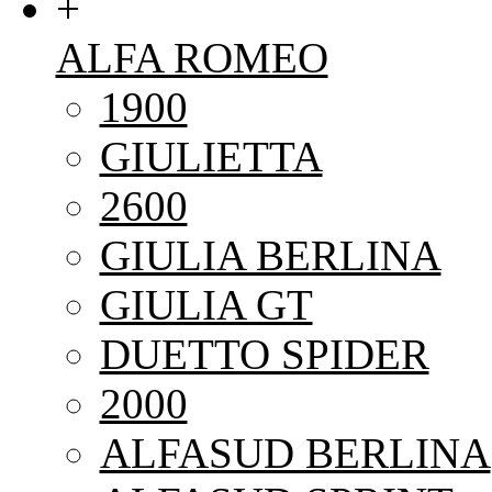
+
ALFA ROMEO
1900
GIULIETTA
2600
GIULIA BERLINA
GIULIA GT
DUETTO SPIDER
2000
ALFASUD BERLINA