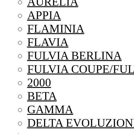
AURELIA
APPIA
FLAMINIA
FLAVIA
FULVIA BERLINA
FULVIA COUPE/FUL
2000
BETA
GAMMA
DELTA EVOLUZION