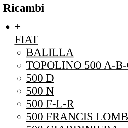
Ricambi
+
FIAT
BALILLA
TOPOLINO 500 A-B-
500 D
500 N
500 F-L-R
500 FRANCIS LOMB