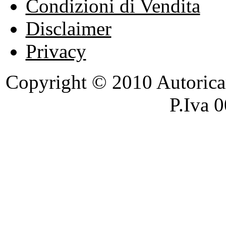
Condizioni di Vendita
Disclaimer
Privacy
Copyright © 2010 Autoricambi
P.Iva 