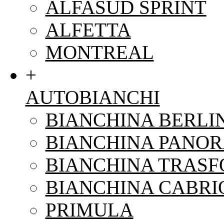
ALFASUD SPRINT
ALFETTA
MONTREAL
+
AUTOBIANCHI
BIANCHINA BERLI
BIANCHINA PANO
BIANCHINA TRAS
BIANCHINA CABRI
PRIMULA