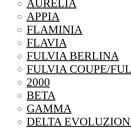
AURELIA
APPIA
FLAMINIA
FLAVIA
FULVIA BERLINA
FULVIA COUPE/FUL
2000
BETA
GAMMA
DELTA EVOLUZION