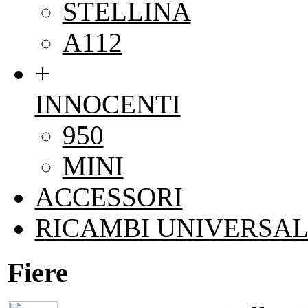
STELLINA
A112
+
INNOCENTI
950
MINI
ACCESSORI
RICAMBI UNIVERSAL
Fiere