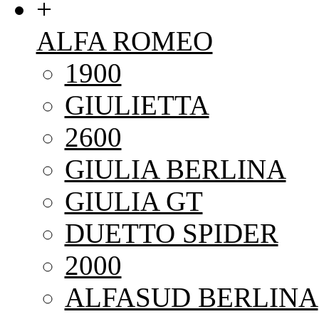
+
ALFA ROMEO
1900
GIULIETTA
2600
GIULIA BERLINA
GIULIA GT
DUETTO SPIDER
2000
ALFASUD BERLINA