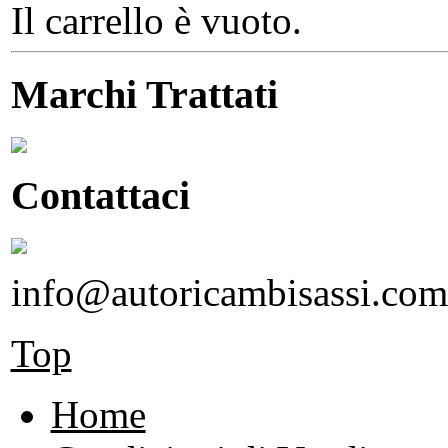
Il carrello è vuoto.
Marchi Trattati
Contattaci
info@autoricambisassi.com
Top
Home