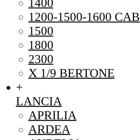
1400
1200-1500-1600 CAB
1500
1800
2300
X 1/9 BERTONE
+
LANCIA
APRILIA
ARDEA