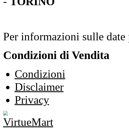
-
TORINO
Per informazioni sulle date 
Condizioni di Vendita
Condizioni
Disclaimer
Privacy