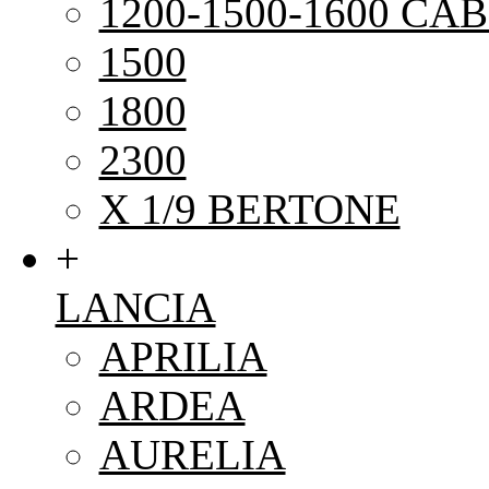
1200-1500-1600 CAB
1500
1800
2300
X 1/9 BERTONE
+
LANCIA
APRILIA
ARDEA
AURELIA