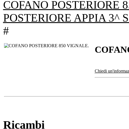
COFANO POSTERIORE 8
POSTERIORE APPIA 3^ S
#
COFANO
Chiedi un'informaz
Ricambi