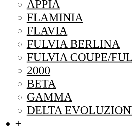
APPIA
FLAMINIA
FLAVIA
FULVIA BERLINA
FULVIA COUPE/FUL
2000
BETA
GAMMA
DELTA EVOLUZION
+