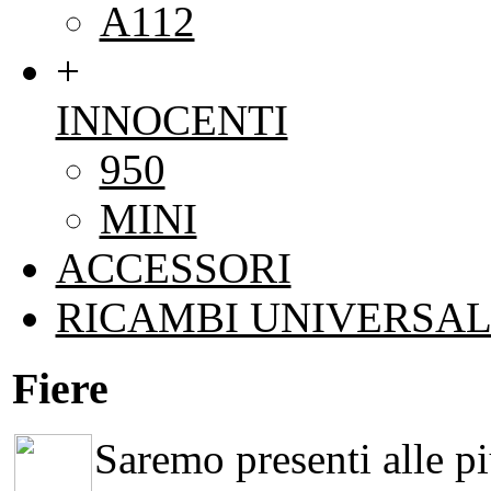
A112
+
INNOCENTI
950
MINI
ACCESSORI
RICAMBI UNIVERSAL
Fiere
Saremo presenti alle più