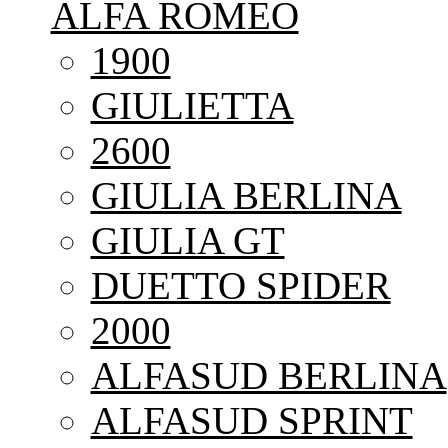
ALFA ROMEO
1900
GIULIETTA
2600
GIULIA BERLINA
GIULIA GT
DUETTO SPIDER
2000
ALFASUD BERLINA
ALFASUD SPRINT