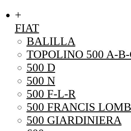
+
FIAT
BALILLA
TOPOLINO 500 A-B-
500 D
500 N
500 F-L-R
500 FRANCIS LOMB
500 GIARDINIERA