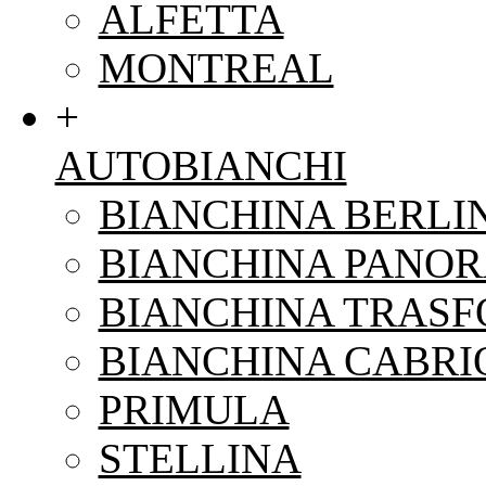
ALFETTA
MONTREAL
+
AUTOBIANCHI
BIANCHINA BERLI
BIANCHINA PANO
BIANCHINA TRAS
BIANCHINA CABRI
PRIMULA
STELLINA