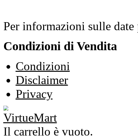
Per informazioni sulle date 
Condizioni di Vendita
Condizioni
Disclaimer
Privacy
Il carrello è vuoto.