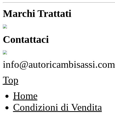
Marchi Trattati
Contattaci
info@autoricambisassi.com
Top
Home
Condizioni di Vendita