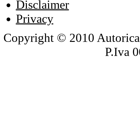
Disclaimer
Privacy
Copyright © 2010 Autoricambi
P.Iva 