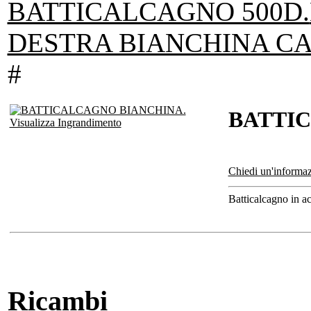
BATTICALCAGNO 500D.
DESTRA BIANCHINA CA
#
BATTI
Visualizza Ingrandimento
Chiedi un'informaz
Batticalcagno in acc
Ricambi