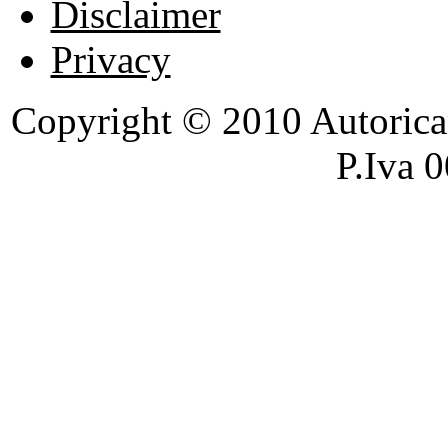
Disclaimer
Privacy
Copyright © 2010 Autoricambi
P.Iva 