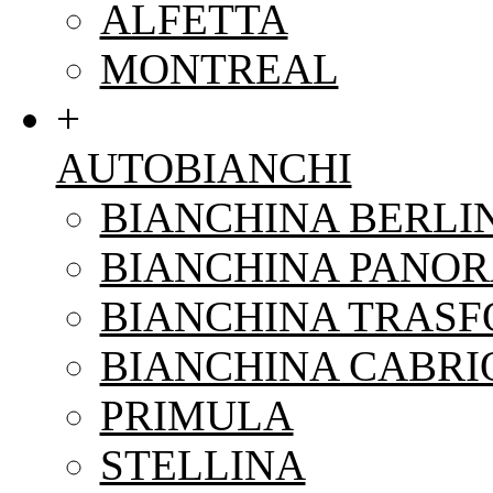
ALFETTA
MONTREAL
+
AUTOBIANCHI
BIANCHINA BERLI
BIANCHINA PANO
BIANCHINA TRAS
BIANCHINA CABRI
PRIMULA
STELLINA