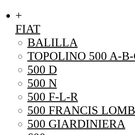
+
FIAT
BALILLA
TOPOLINO 500 A-B-
500 D
500 N
500 F-L-R
500 FRANCIS LOMB
500 GIARDINIERA