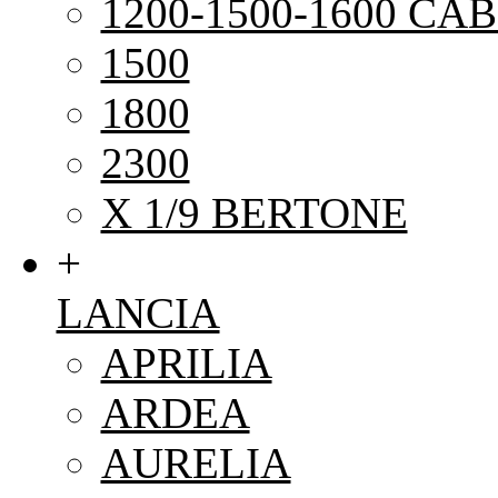
1200-1500-1600 CAB
1500
1800
2300
X 1/9 BERTONE
+
LANCIA
APRILIA
ARDEA
AURELIA