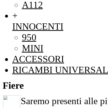
A112
+
INNOCENTI
950
MINI
ACCESSORI
RICAMBI UNIVERSAL
Fiere
Saremo presenti alle più