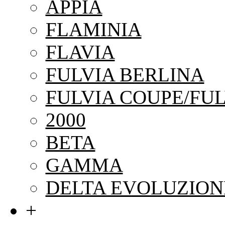
APPIA
FLAMINIA
FLAVIA
FULVIA BERLINA
FULVIA COUPE/FUL
2000
BETA
GAMMA
DELTA EVOLUZION
+