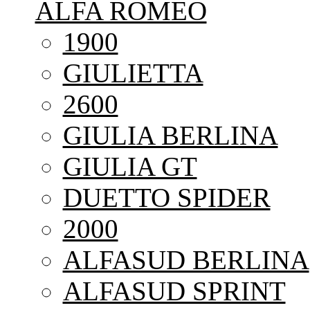
ALFA ROMEO
1900
GIULIETTA
2600
GIULIA BERLINA
GIULIA GT
DUETTO SPIDER
2000
ALFASUD BERLINA
ALFASUD SPRINT