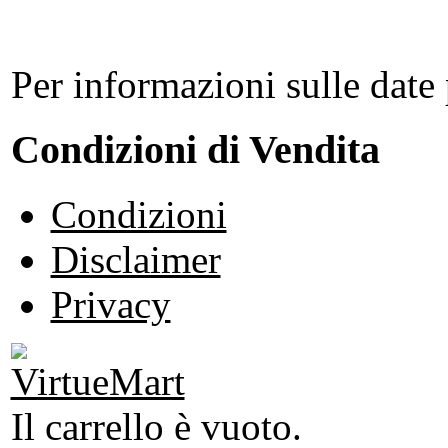
Per informazioni sulle date 
Condizioni di Vendita
Condizioni
Disclaimer
Privacy
Il carrello è vuoto.