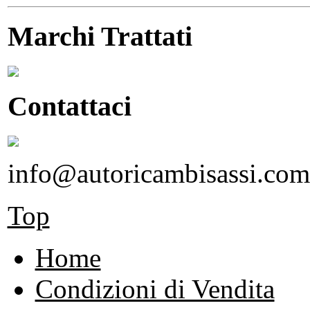
Marchi Trattati
Contattaci
info@autoricambisassi.com
Top
Home
Condizioni di Vendita