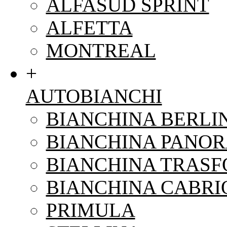
ALFASUD SPRINT
ALFETTA
MONTREAL
+
AUTOBIANCHI
BIANCHINA BERLI
BIANCHINA PANO
BIANCHINA TRAS
BIANCHINA CABRI
PRIMULA