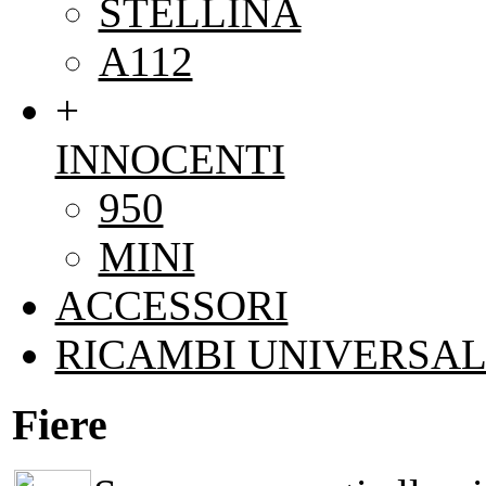
STELLINA
A112
+
INNOCENTI
950
MINI
ACCESSORI
RICAMBI UNIVERSAL
Fiere