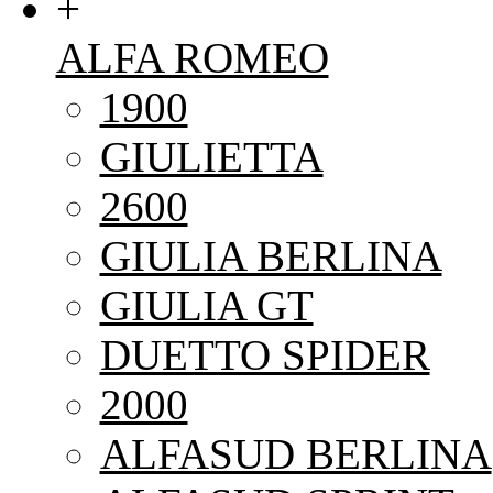
+
ALFA ROMEO
1900
GIULIETTA
2600
GIULIA BERLINA
GIULIA GT
DUETTO SPIDER
2000
ALFASUD BERLINA