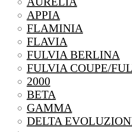
AURELIA
APPIA
FLAMINIA
FLAVIA
FULVIA BERLINA
FULVIA COUPE/FUL
2000
BETA
GAMMA
DELTA EVOLUZION