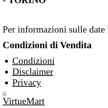
Per informazioni sulle date 
Condizioni di Vendita
Condizioni
Disclaimer
Privacy