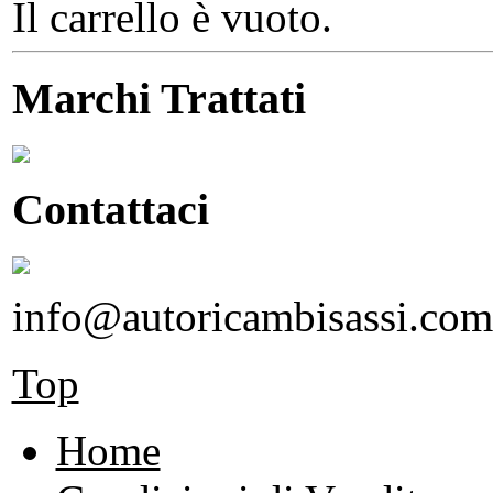
Il carrello è vuoto.
Marchi Trattati
Contattaci
info@autoricambisassi.com
Top
Home