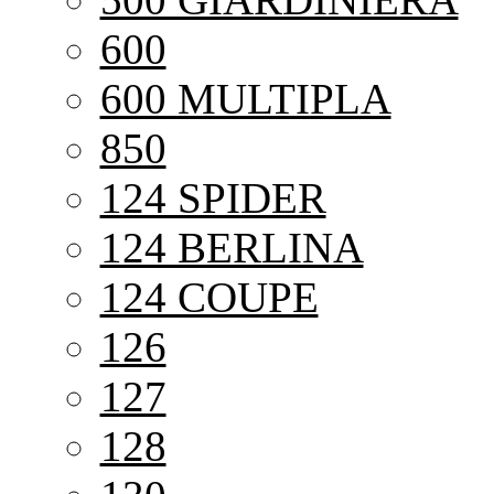
600
600 MULTIPLA
850
124 SPIDER
124 BERLINA
124 COUPE
126
127
128