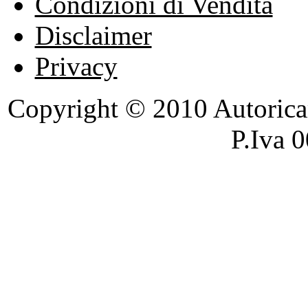
Condizioni di Vendita
Disclaimer
Privacy
Copyright © 2010 Autoricambi
P.Iva 