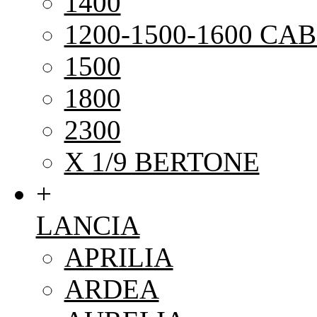
1400
1200-1500-1600 CAB
1500
1800
2300
X 1/9 BERTONE
+
LANCIA
APRILIA
ARDEA