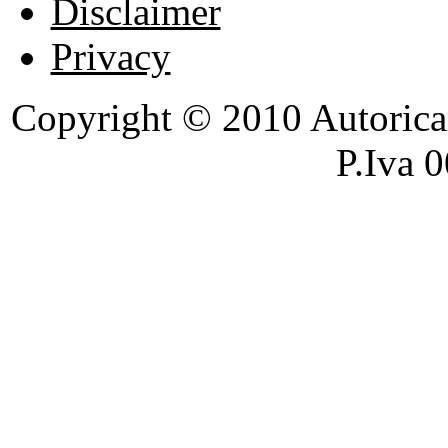
Disclaimer
Privacy
Copyright © 2010 Autoricambi
P.Iva 