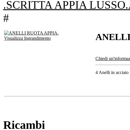
.SCRITTA APPIA LUSSO.
#
ANELLI
Visualizza Ingrandimento
Chiedi un'informaz
4 Anelli in acciaio
Ricambi