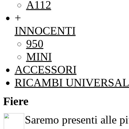
A112
+
INNOCENTI
950
MINI
ACCESSORI
RICAMBI UNIVERSAL
Fiere
Saremo presenti alle più