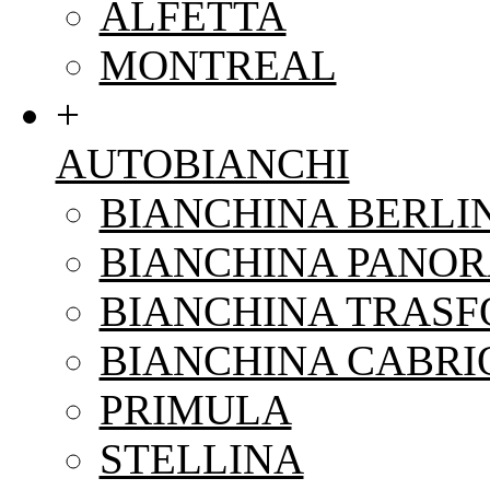
ALFETTA
MONTREAL
+
AUTOBIANCHI
BIANCHINA BERLI
BIANCHINA PANO
BIANCHINA TRAS
BIANCHINA CABRI
PRIMULA
STELLINA