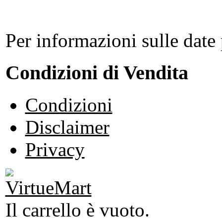
Per informazioni sulle date 
Condizioni di Vendita
Condizioni
Disclaimer
Privacy
Il carrello è vuoto.