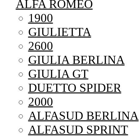
ALFA ROMEO
1900
GIULIETTA
2600
GIULIA BERLINA
GIULIA GT
DUETTO SPIDER
2000
ALFASUD BERLINA
ALFASUD SPRINT