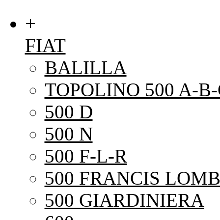
+
FIAT
BALILLA
TOPOLINO 500 A-B-
500 D
500 N
500 F-L-R
500 FRANCIS LOMB
500 GIARDINIERA