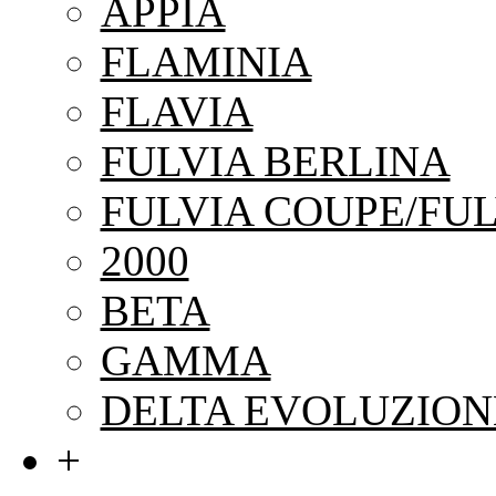
APPIA
FLAMINIA
FLAVIA
FULVIA BERLINA
FULVIA COUPE/FUL
2000
BETA
GAMMA
DELTA EVOLUZION
+