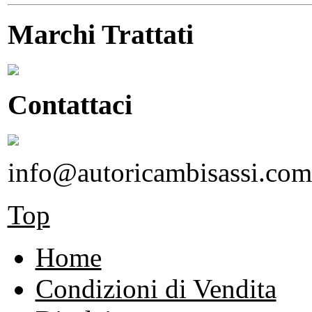
Marchi Trattati
Contattaci
info@autoricambisassi.com
Top
Home
Condizioni di Vendita