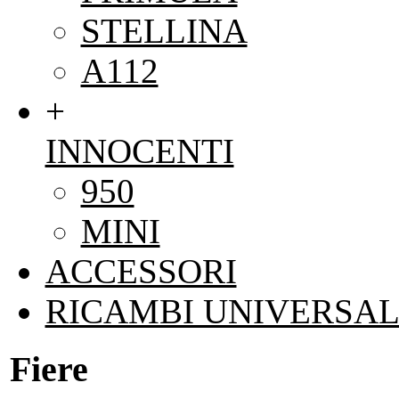
STELLINA
A112
+
INNOCENTI
950
MINI
ACCESSORI
RICAMBI UNIVERSAL
Fiere