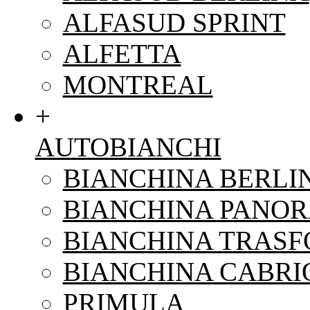
ALFASUD SPRINT
ALFETTA
MONTREAL
+
AUTOBIANCHI
BIANCHINA BERLI
BIANCHINA PANO
BIANCHINA TRAS
BIANCHINA CABRI
PRIMULA