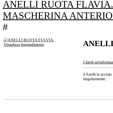
ANELLI RUOTA FLAVIA
MASCHERINA ANTERIOR
#
ANELLI
Visualizza Ingrandimento
Chiedi un'informaz
4 Anelli in acciaio
singolarmente.