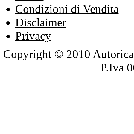
Condizioni di Vendita
Disclaimer
Privacy
Copyright © 2010 Autoricambi
P.Iva 