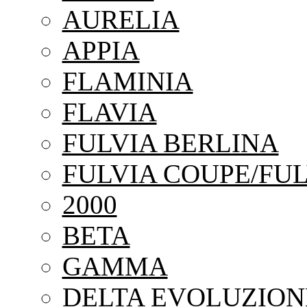
AURELIA
APPIA
FLAMINIA
FLAVIA
FULVIA BERLINA
FULVIA COUPE/FUL
2000
BETA
GAMMA
DELTA EVOLUZION