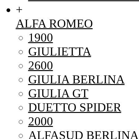
+
ALFA ROMEO
1900
GIULIETTA
2600
GIULIA BERLINA
GIULIA GT
DUETTO SPIDER
2000
ALFASUD BERLINA