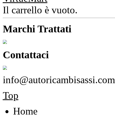
Il carrello è vuoto.
Marchi Trattati
Contattaci
info@autoricambisassi.com
Top
Home