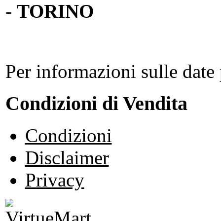
-
TORINO
Per informazioni sulle date 
Condizioni di Vendita
Condizioni
Disclaimer
Privacy