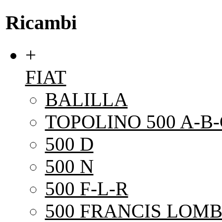
Ricambi
+
FIAT
BALILLA
TOPOLINO 500 A-B-
500 D
500 N
500 F-L-R
500 FRANCIS LOMB