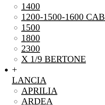
1400
1200-1500-1600 CAB
1500
1800
2300
X 1/9 BERTONE
+
LANCIA
APRILIA
ARDEA