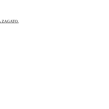
A ZAGATO.