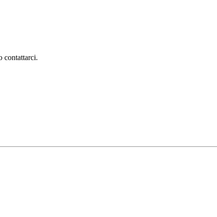
 contattarci.