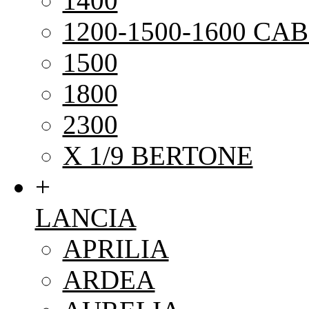
1400
1200-1500-1600 CAB
1500
1800
2300
X 1/9 BERTONE
+
LANCIA
APRILIA
ARDEA