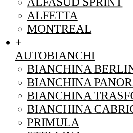
ALFASUD SPRINT
ALFETTA
MONTREAL
+
AUTOBIANCHI
BIANCHINA BERLI
BIANCHINA PANO
BIANCHINA TRAS
BIANCHINA CABRI
PRIMULA