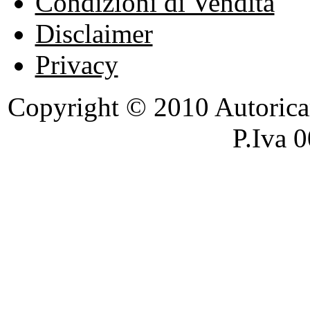
Condizioni di Vendita
Disclaimer
Privacy
Copyright © 2010 Autoricambi
P.Iva 