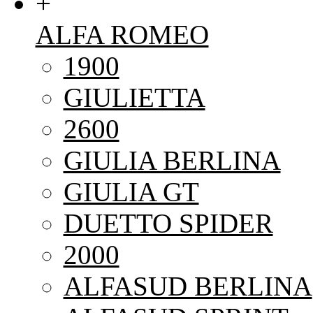
+
ALFA ROMEO
1900
GIULIETTA
2600
GIULIA BERLINA
GIULIA GT
DUETTO SPIDER
2000
ALFASUD BERLINA