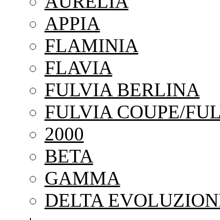
AURELIA
APPIA
FLAMINIA
FLAVIA
FULVIA BERLINA
FULVIA COUPE/FUL
2000
BETA
GAMMA
DELTA EVOLUZION