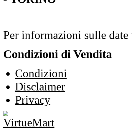
Per informazioni sulle date 
Condizioni di Vendita
Condizioni
Disclaimer
Privacy