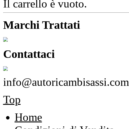
Il carrello è vuoto.
Marchi Trattati
Contattaci
info@autoricambisassi.com
Top
Home