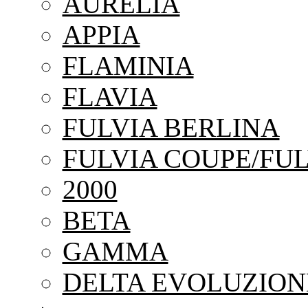
AURELIA
APPIA
FLAMINIA
FLAVIA
FULVIA BERLINA
FULVIA COUPE/FUL
2000
BETA
GAMMA
DELTA EVOLUZION