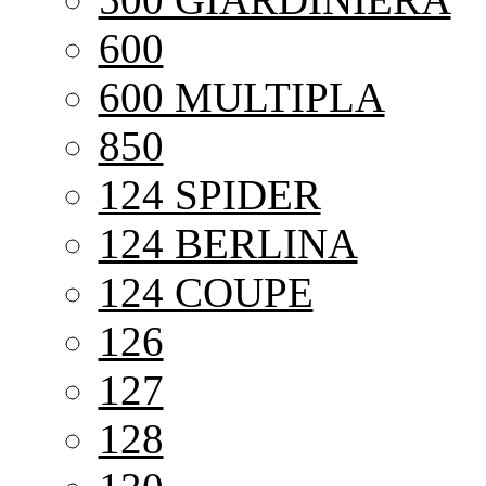
600
600 MULTIPLA
850
124 SPIDER
124 BERLINA
124 COUPE
126
127
128