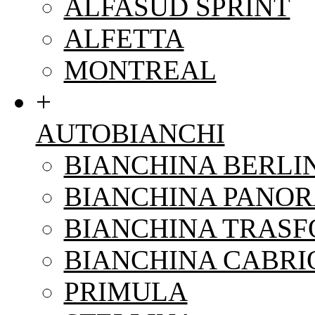
ALFASUD SPRINT
ALFETTA
MONTREAL
+
AUTOBIANCHI
BIANCHINA BERLI
BIANCHINA PANO
BIANCHINA TRAS
BIANCHINA CABRI
PRIMULA