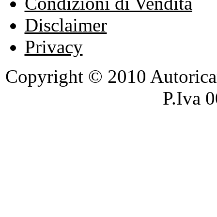
Condizioni di Vendita
Disclaimer
Privacy
Copyright © 2010 Autoricambi
P.Iva 