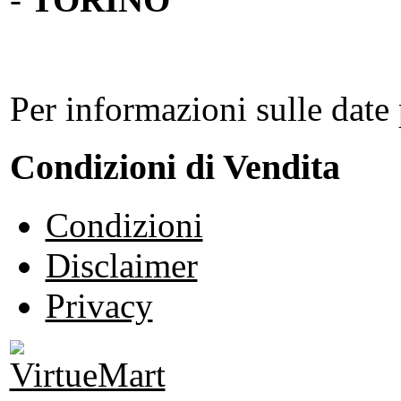
Per informazioni sulle date 
Condizioni di Vendita
Condizioni
Disclaimer
Privacy