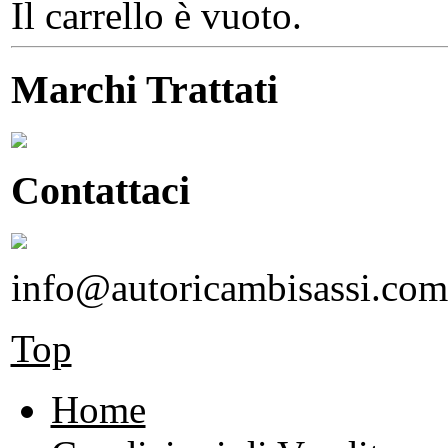
Il carrello è vuoto.
Marchi Trattati
Contattaci
info@autoricambisassi.com
Top
Home