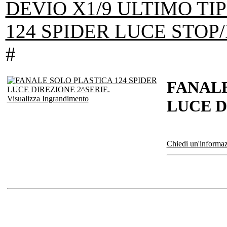
DEVIO X1/9 ULTIMO TIP
124 SPIDER LUCE STOP/
#
FANALE
Visualizza Ingrandimento
LUCE D
Chiedi un'informaz