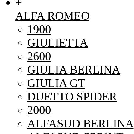
+
ALFA ROMEO
1900
GIULIETTA
2600
GIULIA BERLINA
GIULIA GT
DUETTO SPIDER
2000
ALFASUD BERLINA