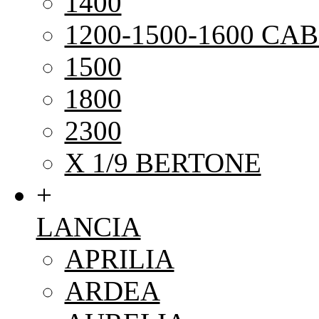
1400
1200-1500-1600 CAB
1500
1800
2300
X 1/9 BERTONE
+
LANCIA
APRILIA
ARDEA