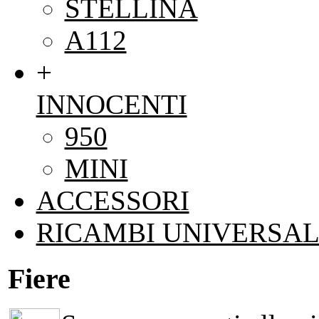
STELLINA
A112
+
INNOCENTI
950
MINI
ACCESSORI
RICAMBI UNIVERSAL
Fiere