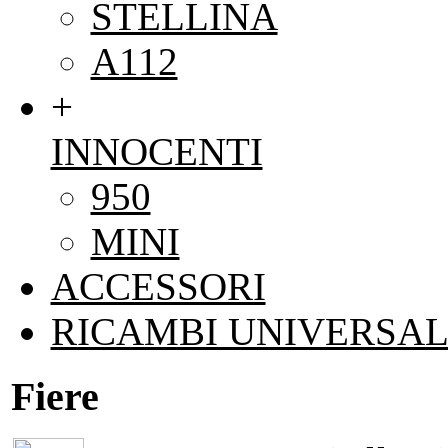
STELLINA
A112
+
INNOCENTI
950
MINI
ACCESSORI
RICAMBI UNIVERSAL
Fiere