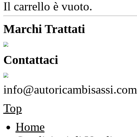
Il carrello è vuoto.
Marchi Trattati
Contattaci
info@autoricambisassi.com
Top
Home