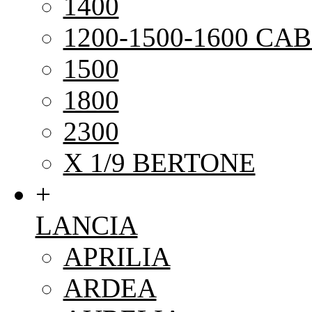
1400
1200-1500-1600 CAB
1500
1800
2300
X 1/9 BERTONE
+
LANCIA
APRILIA
ARDEA