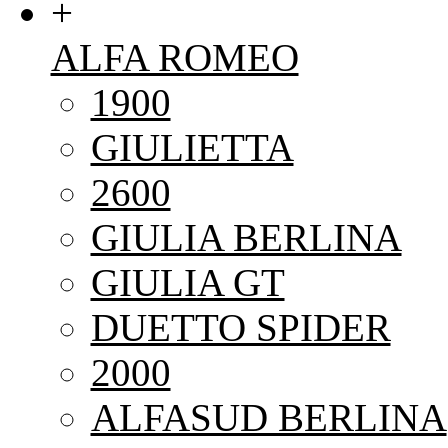
+
ALFA ROMEO
1900
GIULIETTA
2600
GIULIA BERLINA
GIULIA GT
DUETTO SPIDER
2000
ALFASUD BERLINA