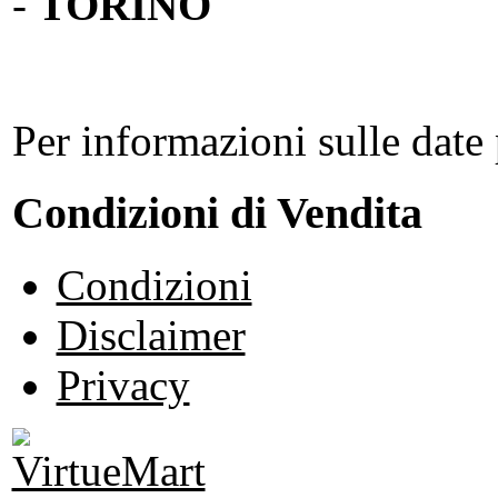
-
TORINO
Per informazioni sulle date 
Condizioni di Vendita
Condizioni
Disclaimer
Privacy