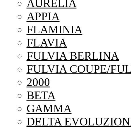
AURELIA
APPIA
FLAMINIA
FLAVIA
FULVIA BERLINA
FULVIA COUPE/FUL
2000
BETA
GAMMA
DELTA EVOLUZION