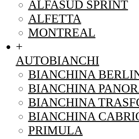
ALFASUD SPRINT
ALFETTA
MONTREAL
+
AUTOBIANCHI
BIANCHINA BERLI
BIANCHINA PANO
BIANCHINA TRAS
BIANCHINA CABRI
PRIMULA