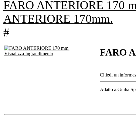
FARO ANTERIORE 170 m
ANTERIORE 170mm.
#
FARO A
Visualizza Ingrandimento
Chiedi un'informaz
Adatto a:Giulia Sp