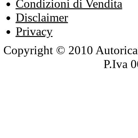
Condizioni di Vendita
Disclaimer
Privacy
Copyright © 2010 Autoricambi
P.Iva 