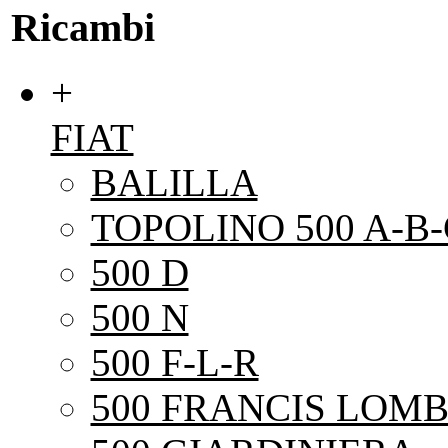
Ricambi
+
FIAT
BALILLA
TOPOLINO 500 A-B-
500 D
500 N
500 F-L-R
500 FRANCIS LOMB