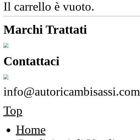
Il carrello è vuoto.
Marchi Trattati
Contattaci
info@autoricambisassi.com
Top
Home