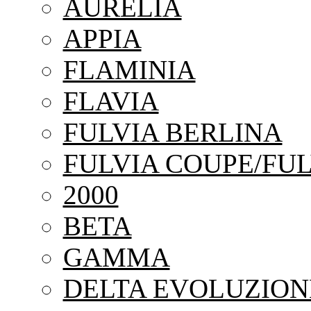
AURELIA
APPIA
FLAMINIA
FLAVIA
FULVIA BERLINA
FULVIA COUPE/FUL
2000
BETA
GAMMA
DELTA EVOLUZION