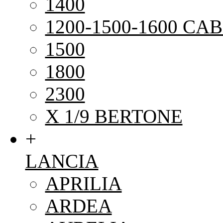
1400
1200-1500-1600 CAB
1500
1800
2300
X 1/9 BERTONE
+
LANCIA
APRILIA
ARDEA