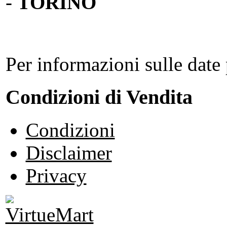
-
TORINO
Per informazioni sulle date 
Condizioni di Vendita
Condizioni
Disclaimer
Privacy