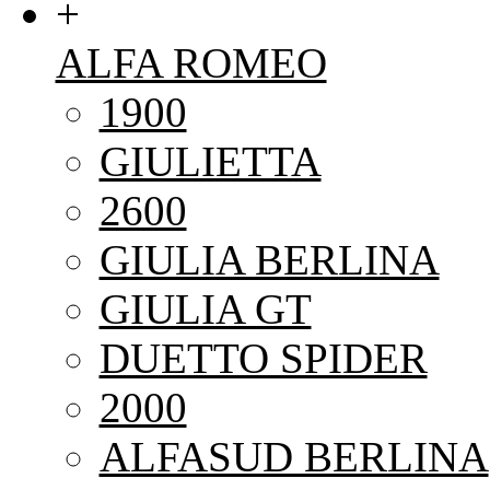
+
ALFA ROMEO
1900
GIULIETTA
2600
GIULIA BERLINA
GIULIA GT
DUETTO SPIDER
2000
ALFASUD BERLINA