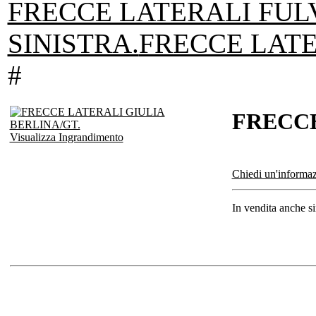
FRECCE LATERALI FUL
SINISTRA.
FRECCE LATE
#
FRECCE
Visualizza Ingrandimento
Chiedi un'informaz
In vendita anche s