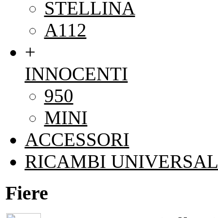
STELLINA
A112
+
INNOCENTI
950
MINI
ACCESSORI
RICAMBI UNIVERSAL
Fiere