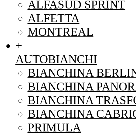
ALFASUD SPRINT
ALFETTA
MONTREAL
+
AUTOBIANCHI
BIANCHINA BERLI
BIANCHINA PANO
BIANCHINA TRAS
BIANCHINA CABRI
PRIMULA