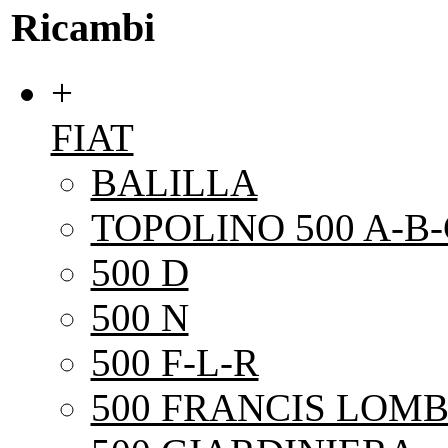
Ricambi
+
FIAT
BALILLA
TOPOLINO 500 A-B-
500 D
500 N
500 F-L-R
500 FRANCIS LOMB