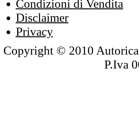
Condizioni di Vendita
Disclaimer
Privacy
Copyright © 2010 Autoricambi
P.Iva 