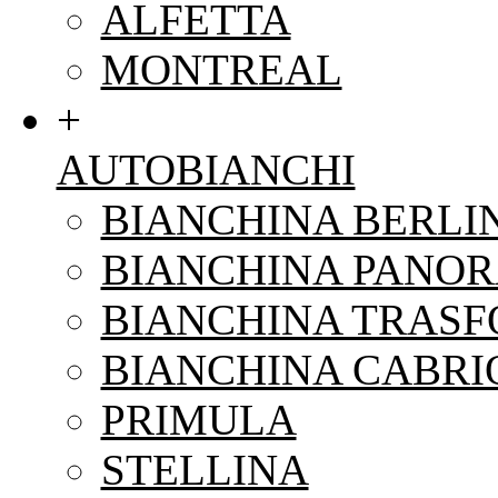
ALFETTA
MONTREAL
+
AUTOBIANCHI
BIANCHINA BERLI
BIANCHINA PANO
BIANCHINA TRAS
BIANCHINA CABRI
PRIMULA
STELLINA