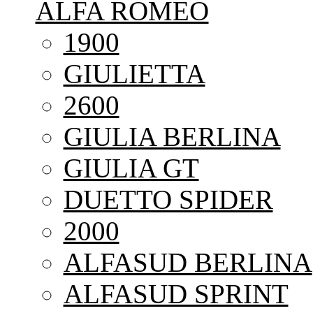
ALFA ROMEO
1900
GIULIETTA
2600
GIULIA BERLINA
GIULIA GT
DUETTO SPIDER
2000
ALFASUD BERLINA
ALFASUD SPRINT