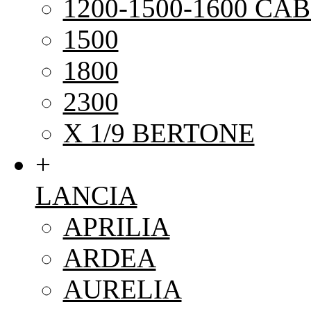
1200-1500-1600 CAB
1500
1800
2300
X 1/9 BERTONE
+
LANCIA
APRILIA
ARDEA
AURELIA