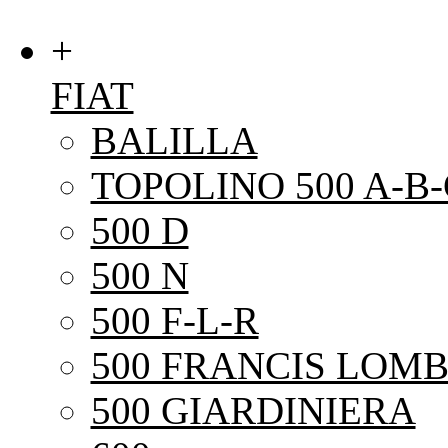
+
FIAT
BALILLA
TOPOLINO 500 A-B-
500 D
500 N
500 F-L-R
500 FRANCIS LOMB
500 GIARDINIERA