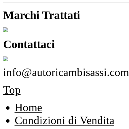
Marchi Trattati
Contattaci
info@autoricambisassi.com
Top
Home
Condizioni di Vendita