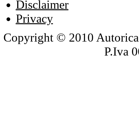
Disclaimer
Privacy
Copyright © 2010 Autoricambi
P.Iva 