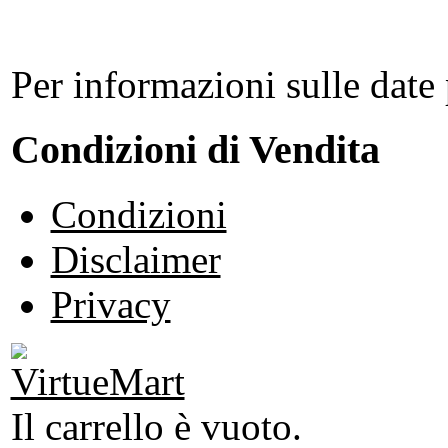
Per informazioni sulle date 
Condizioni di Vendita
Condizioni
Disclaimer
Privacy
Il carrello è vuoto.