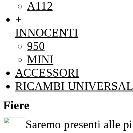
A112
+
INNOCENTI
950
MINI
ACCESSORI
RICAMBI UNIVERSAL
Fiere
Saremo presenti alle più