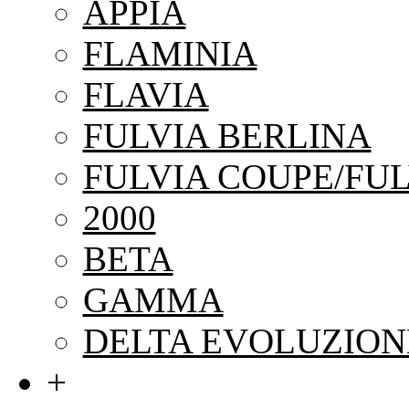
APPIA
FLAMINIA
FLAVIA
FULVIA BERLINA
FULVIA COUPE/FUL
2000
BETA
GAMMA
DELTA EVOLUZION
+