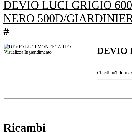
DEVIO LUCI GRIGIO 60
NERO 500D/GIARDINIE
#
DEVIO
Visualizza Ingrandimento
Chiedi un'informaz
Ricambi