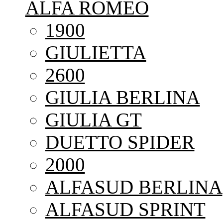
ALFA ROMEO
1900
GIULIETTA
2600
GIULIA BERLINA
GIULIA GT
DUETTO SPIDER
2000
ALFASUD BERLINA
ALFASUD SPRINT