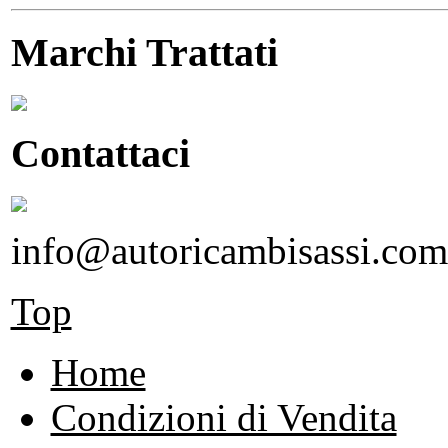
Marchi Trattati
Contattaci
info@autoricambisassi.com
Top
Home
Condizioni di Vendita