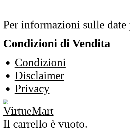
Per informazioni sulle date 
Condizioni di Vendita
Condizioni
Disclaimer
Privacy
Il carrello è vuoto.