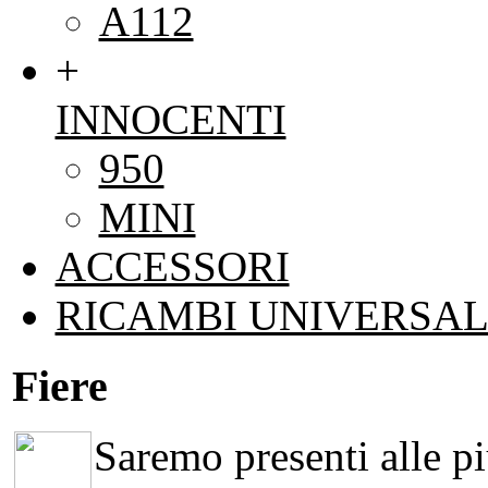
A112
+
INNOCENTI
950
MINI
ACCESSORI
RICAMBI UNIVERSAL
Fiere
Saremo presenti alle più