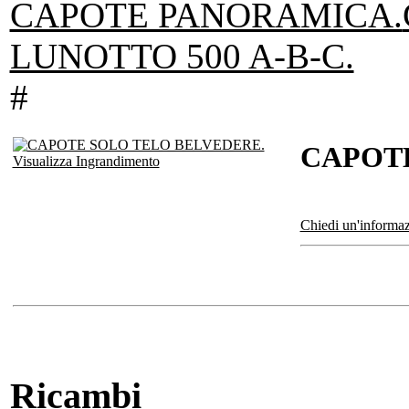
CAPOTE PANORAMICA.
LUNOTTO 500 A-B-C.
#
CAPOTE
Visualizza Ingrandimento
Chiedi un'informaz
Ricambi