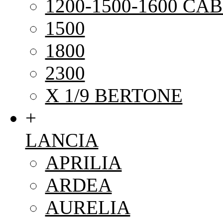
1200-1500-1600 CAB
1500
1800
2300
X 1/9 BERTONE
+
LANCIA
APRILIA
ARDEA
AURELIA