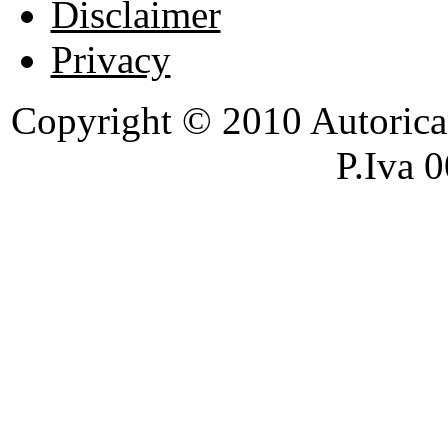
Disclaimer
Privacy
Copyright © 2010 Autoricambi
P.Iva 