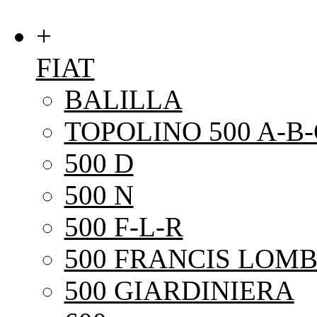
+
FIAT
BALILLA
TOPOLINO 500 A-B-
500 D
500 N
500 F-L-R
500 FRANCIS LOMB
500 GIARDINIERA