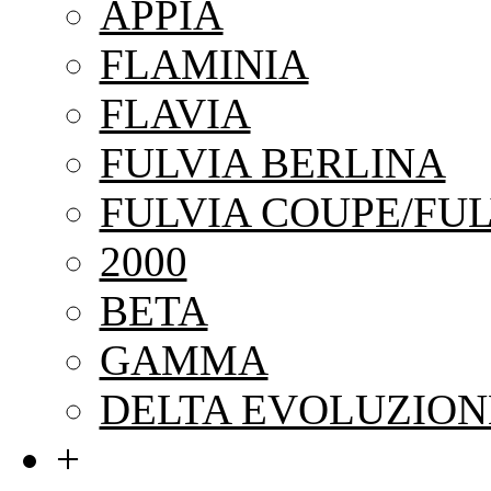
APPIA
FLAMINIA
FLAVIA
FULVIA BERLINA
FULVIA COUPE/FUL
2000
BETA
GAMMA
DELTA EVOLUZION
+