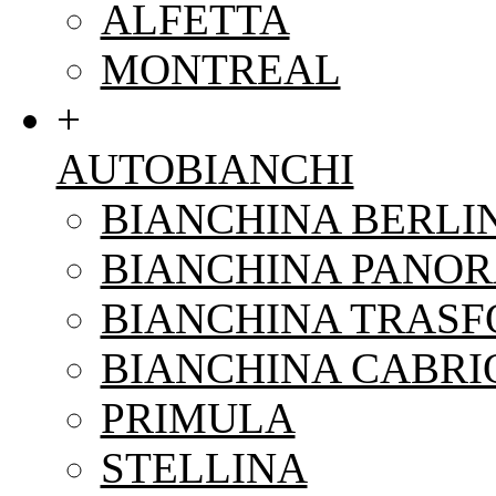
ALFETTA
MONTREAL
+
AUTOBIANCHI
BIANCHINA BERLI
BIANCHINA PANO
BIANCHINA TRAS
BIANCHINA CABRI
PRIMULA
STELLINA