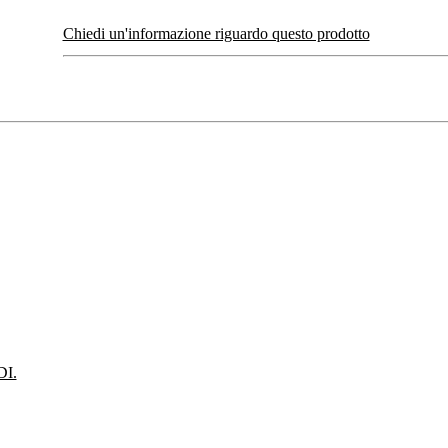
Chiedi un'informazione riguardo questo prodotto
I.