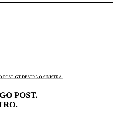
POST. GT DESTRA O SINISTRA.
GO POST.
TRO.