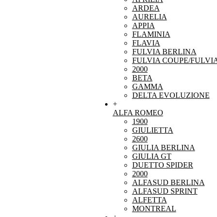
ARDEA
AURELIA
APPIA
FLAMINIA
FLAVIA
FULVIA BERLINA
FULVIA COUPE/FULVI
2000
BETA
GAMMA
DELTA EVOLUZIONE
+
ALFA ROMEO
1900
GIULIETTA
2600
GIULIA BERLINA
GIULIA GT
DUETTO SPIDER
2000
ALFASUD BERLINA
ALFASUD SPRINT
ALFETTA
MONTREAL