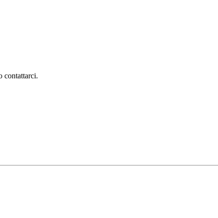
 contattarci.