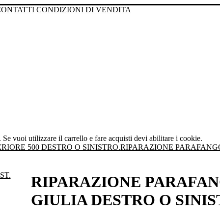
CONTATTI
CONDIZIONI DI VENDITA
Se vuoi utilizzare il carrello e fare acquisti devi abilitare i cookie.
IORE 500 DESTRO O SINISTRO.
RIPARAZIONE PARAFANGO 
RIPARAZIONE PARAFAN
GIULIA DESTRO O SINIS