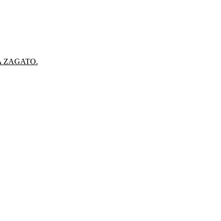
A ZAGATO.