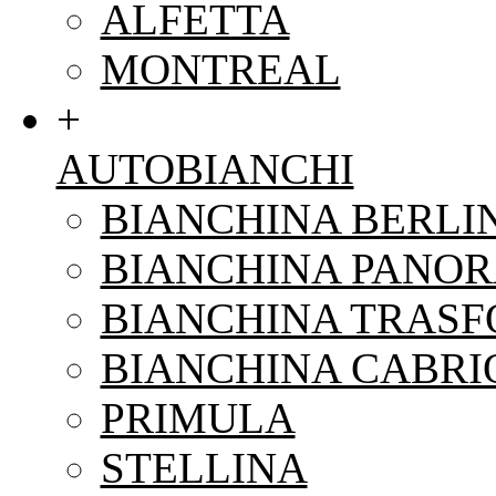
ALFETTA
MONTREAL
+
AUTOBIANCHI
BIANCHINA BERLI
BIANCHINA PANO
BIANCHINA TRAS
BIANCHINA CABRI
PRIMULA
STELLINA