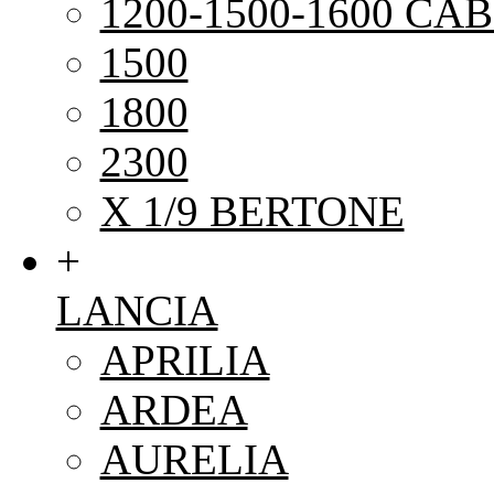
1200-1500-1600 CAB
1500
1800
2300
X 1/9 BERTONE
+
LANCIA
APRILIA
ARDEA
AURELIA