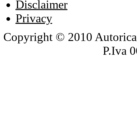
Disclaimer
Privacy
Copyright © 2010 Autoricambi
P.Iva 