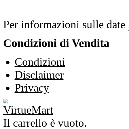
Per informazioni sulle date 
Condizioni di Vendita
Condizioni
Disclaimer
Privacy
Il carrello è vuoto.