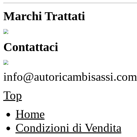
Marchi Trattati
Contattaci
info@autoricambisassi.com
Top
Home
Condizioni di Vendita