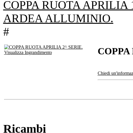
COPPA RUOTA APRILIA 1
ARDEA ALLUMINIO.
#
COPPA 
Visualizza Ingrandimento
Chiedi un'informaz
Ricambi