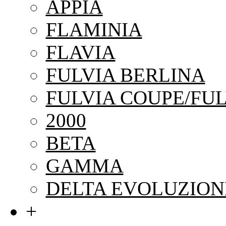
APPIA
FLAMINIA
FLAVIA
FULVIA BERLINA
FULVIA COUPE/FUL
2000
BETA
GAMMA
DELTA EVOLUZION
+