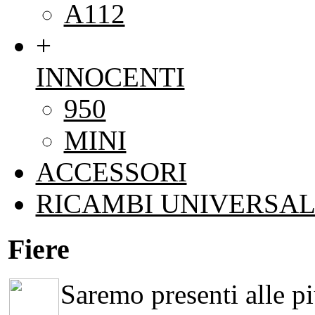
A112
+
INNOCENTI
950
MINI
ACCESSORI
RICAMBI UNIVERSAL
Fiere
Saremo presenti alle più