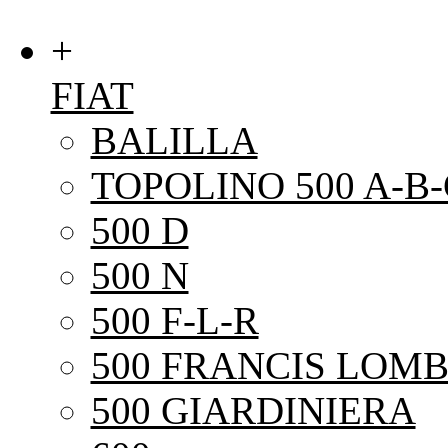
+
FIAT
BALILLA
TOPOLINO 500 A-B-
500 D
500 N
500 F-L-R
500 FRANCIS LOMB
500 GIARDINIERA