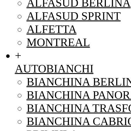
ALFASUD BERLINA
ALFASUD SPRINT
ALFETTA
MONTREAL
+
AUTOBIANCHI
BIANCHINA BERLI
BIANCHINA PANO
BIANCHINA TRAS
BIANCHINA CABRI