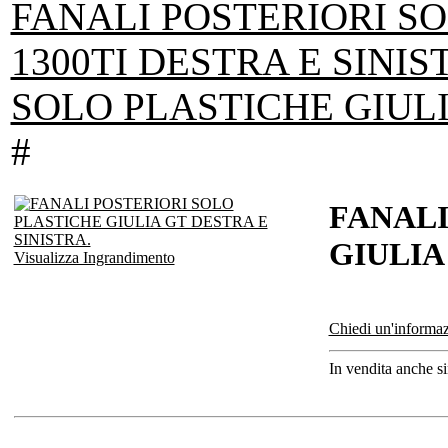
FANALI POSTERIORI SO
1300TI DESTRA E SINIS
SOLO PLASTICHE GIULI
#
FANALI
GIULIA
Visualizza Ingrandimento
Chiedi un'informaz
In vendita anche s