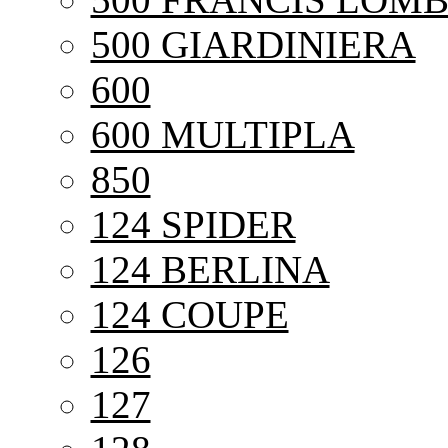
500 GIARDINIERA
600
600 MULTIPLA
850
124 SPIDER
124 BERLINA
124 COUPE
126
127