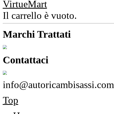
Il carrello è vuoto.
Marchi Trattati
Contattaci
info@autoricambisassi.com
Top