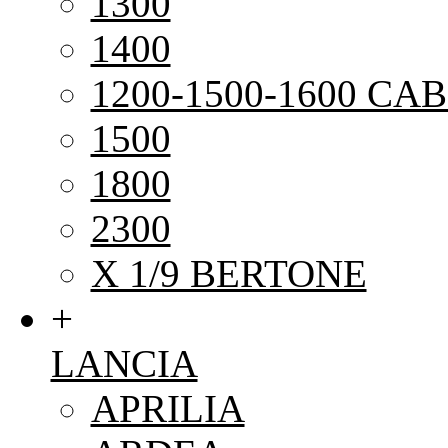
1300
1400
1200-1500-1600 CAB
1500
1800
2300
X 1/9 BERTONE
+
LANCIA
APRILIA