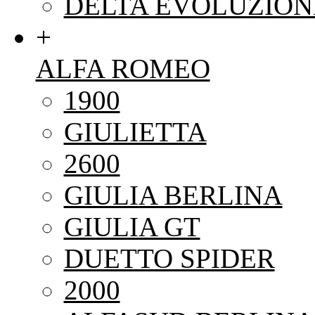
DELTA EVOLUZION
+
ALFA ROMEO
1900
GIULIETTA
2600
GIULIA BERLINA
GIULIA GT
DUETTO SPIDER
2000