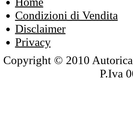
Home
Condizioni di Vendita
Disclaimer
Privacy
Copyright © 2010 Autoricambi
P.Iva 