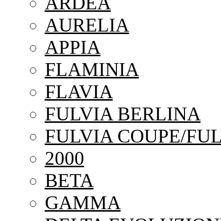
ARDEA
AURELIA
APPIA
FLAMINIA
FLAVIA
FULVIA BERLINA
FULVIA COUPE/FUL
2000
BETA
GAMMA