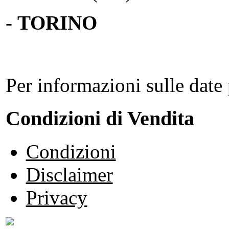
-
TORINO
Per informazioni sulle date 
Condizioni di Vendita
Condizioni
Disclaimer
Privacy