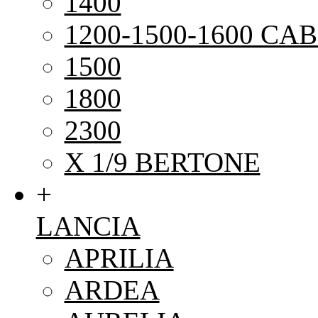
1400
1200-1500-1600 CAB
1500
1800
2300
X 1/9 BERTONE
+
LANCIA
APRILIA
ARDEA