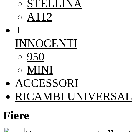
STELLINA
A112
+
INNOCENTI
950
MINI
ACCESSORI
RICAMBI UNIVERSAL
Fiere