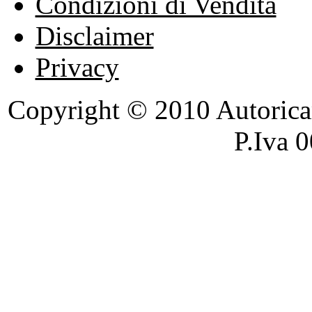
Condizioni di Vendita
Disclaimer
Privacy
Copyright © 2010 Autoricambi
P.Iva 