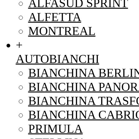
ALFASUD SPRINT
ALFETTA
MONTREAL
+
AUTOBIANCHI
BIANCHINA BERLI
BIANCHINA PANO
BIANCHINA TRAS
BIANCHINA CABRI
PRIMULA