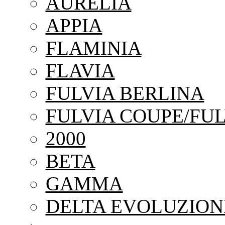
AURELIA
APPIA
FLAMINIA
FLAVIA
FULVIA BERLINA
FULVIA COUPE/FUL
2000
BETA
GAMMA
DELTA EVOLUZION