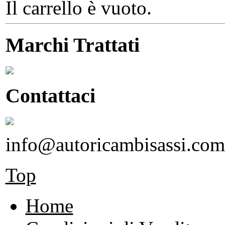
Il carrello è vuoto.
Marchi Trattati
Contattaci
info@autoricambisassi.com
Top
Home