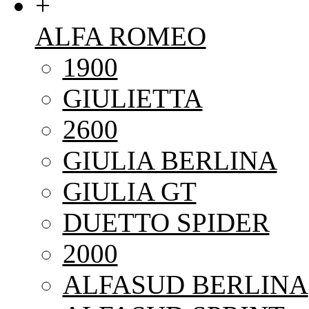
+
ALFA ROMEO
1900
GIULIETTA
2600
GIULIA BERLINA
GIULIA GT
DUETTO SPIDER
2000
ALFASUD BERLINA