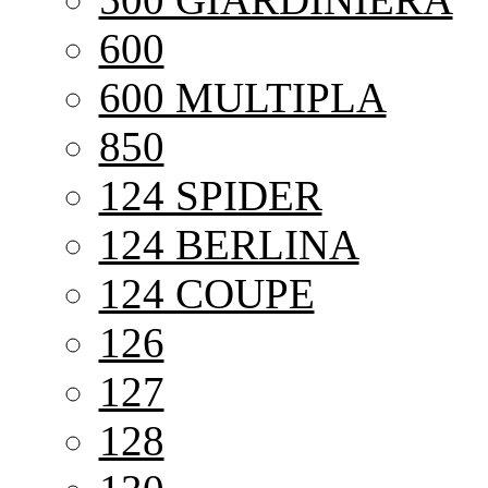
600
600 MULTIPLA
850
124 SPIDER
124 BERLINA
124 COUPE
126
127
128