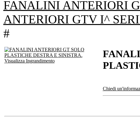
FANALINI ANTERIORI G
ANTERIORI GTV I^ SERI
#
FANALI
Visualizza Ingrandimento
PLASTI
Chiedi un'informaz