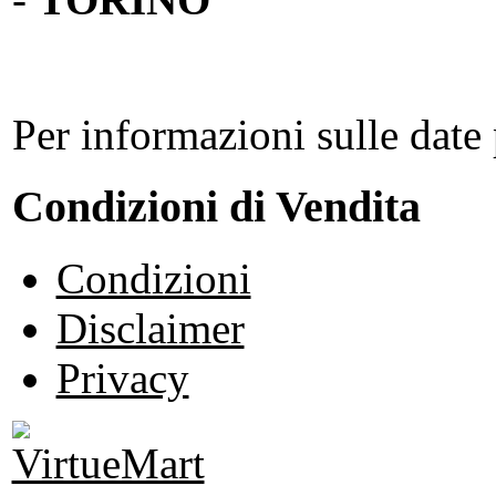
Per informazioni sulle date 
Condizioni di Vendita
Condizioni
Disclaimer
Privacy