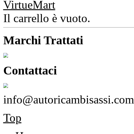
Il carrello è vuoto.
Marchi Trattati
Contattaci
info@autoricambisassi.com
Top