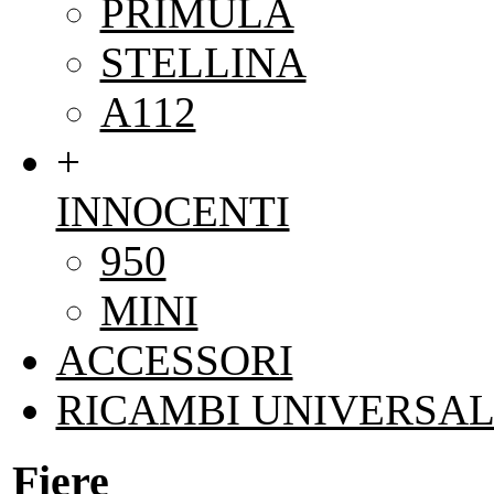
PRIMULA
STELLINA
A112
+
INNOCENTI
950
MINI
ACCESSORI
RICAMBI UNIVERSAL
Fiere