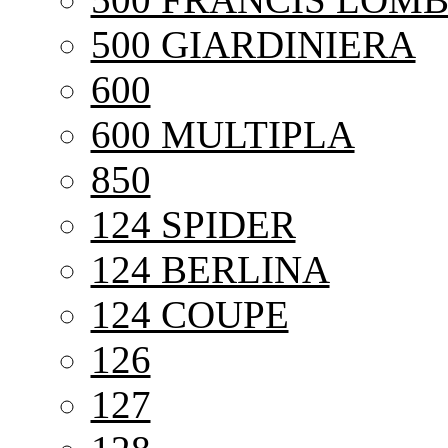
500 GIARDINIERA
600
600 MULTIPLA
850
124 SPIDER
124 BERLINA
124 COUPE
126
127