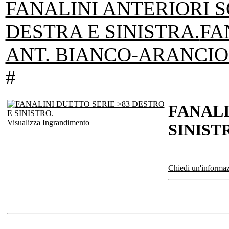
FANALINI ANTERIORI S
DESTRA E SINISTRA.
FA
ANT. BIANCO-ARANCIO 
#
FANALI
Visualizza Ingrandimento
SINIST
Chiedi un'informaz