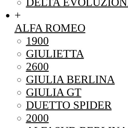
DELTA EVOLUZION
+
ALFA ROMEO
1900
GIULIETTA
2600
GIULIA BERLINA
GIULIA GT
DUETTO SPIDER
2000