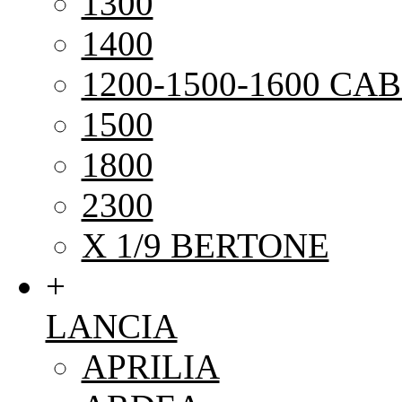
1300
1400
1200-1500-1600 CAB
1500
1800
2300
X 1/9 BERTONE
+
LANCIA
APRILIA