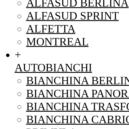
ALFASUD BERLINA
ALFASUD SPRINT
ALFETTA
MONTREAL
+
AUTOBIANCHI
BIANCHINA BERLI
BIANCHINA PANO
BIANCHINA TRAS
BIANCHINA CABRI