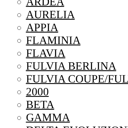
ARDEA
AURELIA
APPIA
FLAMINIA
FLAVIA
FULVIA BERLINA
FULVIA COUPE/FUL
2000
BETA
GAMMA