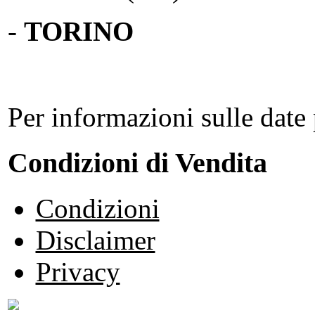
-
TORINO
Per informazioni sulle date 
Condizioni di Vendita
Condizioni
Disclaimer
Privacy