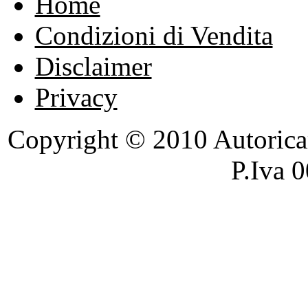
Home
Condizioni di Vendita
Disclaimer
Privacy
Copyright © 2010 Autoricambi
P.Iva 