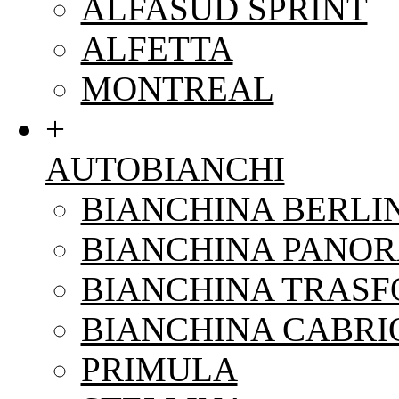
ALFASUD SPRINT
ALFETTA
MONTREAL
+
AUTOBIANCHI
BIANCHINA BERLI
BIANCHINA PANO
BIANCHINA TRAS
BIANCHINA CABRI
PRIMULA