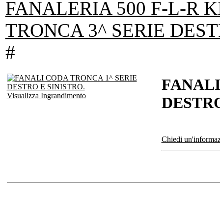
FANALERIA 500 F-L-R 
TRONCA 3^ SERIE DEST
#
FANALI
Visualizza Ingrandimento
DESTRO
Chiedi un'informaz