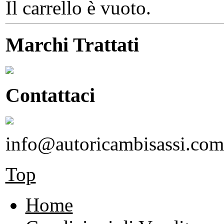
Il carrello è vuoto.
Marchi Trattati
Contattaci
info@autoricambisassi.com
Top
Home