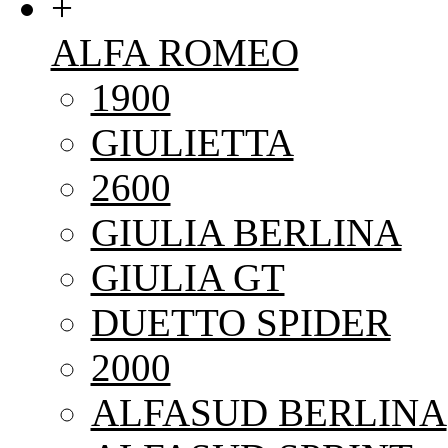
+
ALFA ROMEO
1900
GIULIETTA
2600
GIULIA BERLINA
GIULIA GT
DUETTO SPIDER
2000
ALFASUD BERLINA