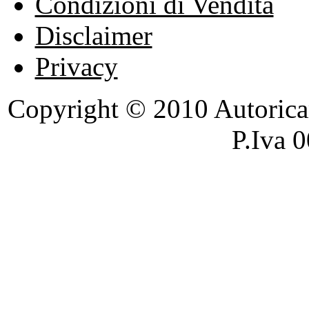
Condizioni di Vendita
Disclaimer
Privacy
Copyright © 2010 Autoricambi
P.Iva 