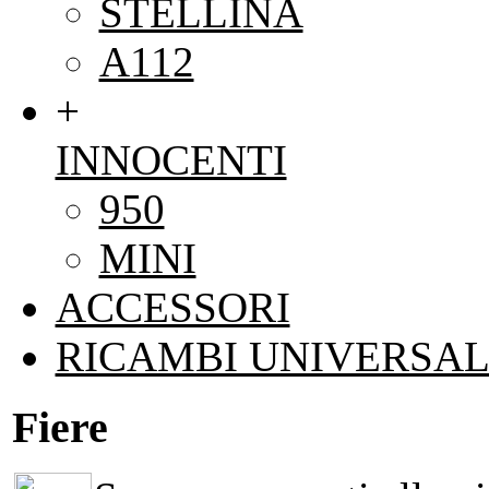
STELLINA
A112
+
INNOCENTI
950
MINI
ACCESSORI
RICAMBI UNIVERSAL
Fiere