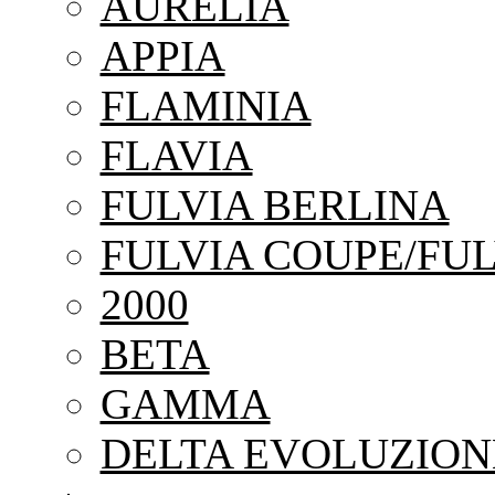
AURELIA
APPIA
FLAMINIA
FLAVIA
FULVIA BERLINA
FULVIA COUPE/FUL
2000
BETA
GAMMA
DELTA EVOLUZION