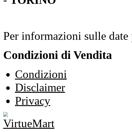
Per informazioni sulle date 
Condizioni di Vendita
Condizioni
Disclaimer
Privacy