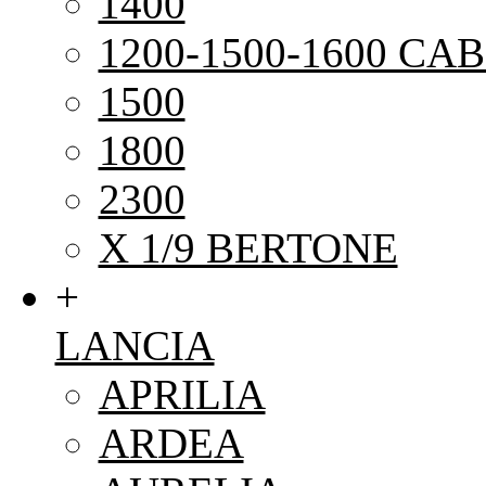
1400
1200-1500-1600 CAB
1500
1800
2300
X 1/9 BERTONE
+
LANCIA
APRILIA
ARDEA