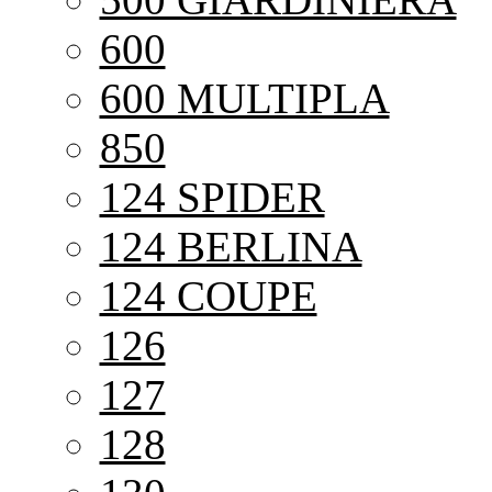
600
600 MULTIPLA
850
124 SPIDER
124 BERLINA
124 COUPE
126
127
128