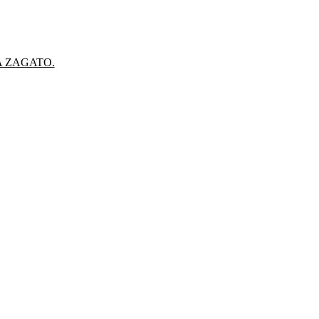
A ZAGATO.