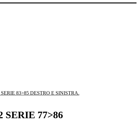
ERIE 83>85 DESTRO E SINISTRA.
 SERIE 77>86