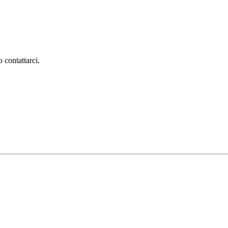
 contattarci.