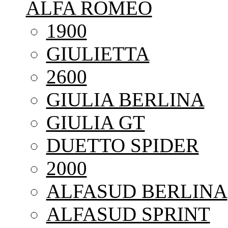
ALFA ROMEO
1900
GIULIETTA
2600
GIULIA BERLINA
GIULIA GT
DUETTO SPIDER
2000
ALFASUD BERLINA
ALFASUD SPRINT