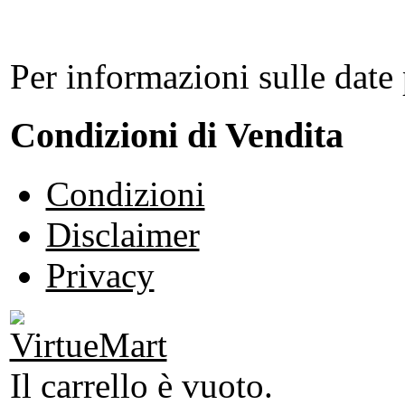
Per informazioni sulle date 
Condizioni di Vendita
Condizioni
Disclaimer
Privacy
Il carrello è vuoto.