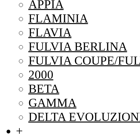
APPIA
FLAMINIA
FLAVIA
FULVIA BERLINA
FULVIA COUPE/FUL
2000
BETA
GAMMA
DELTA EVOLUZION
+