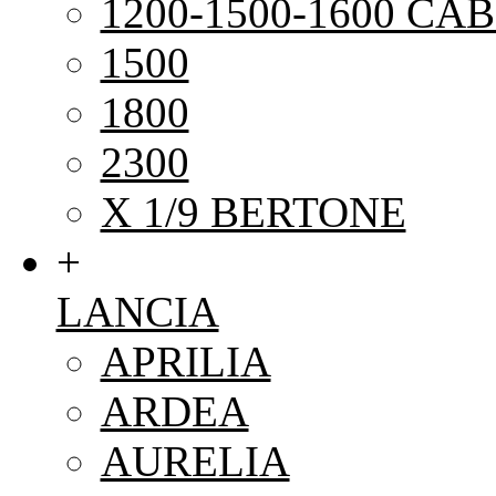
1200-1500-1600 CAB
1500
1800
2300
X 1/9 BERTONE
+
LANCIA
APRILIA
ARDEA
AURELIA