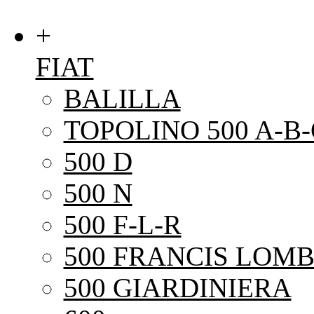
+
FIAT
BALILLA
TOPOLINO 500 A-B-
500 D
500 N
500 F-L-R
500 FRANCIS LOMB
500 GIARDINIERA