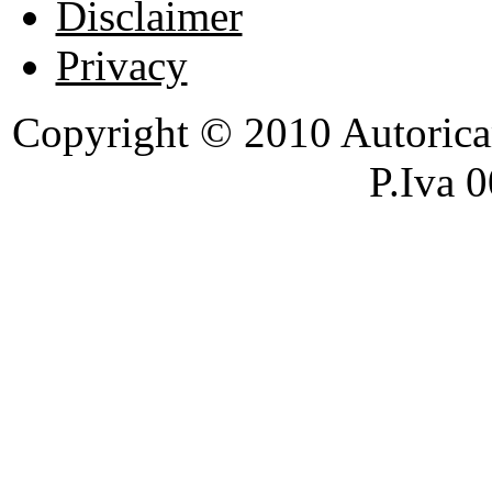
Disclaimer
Privacy
Copyright © 2010 Autoricambi
P.Iva 