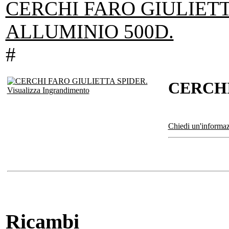
CERCHI FARO GIULIETT
ALLUMINIO 500D.
#
CERCHI
Visualizza Ingrandimento
Chiedi un'informaz
Ricambi