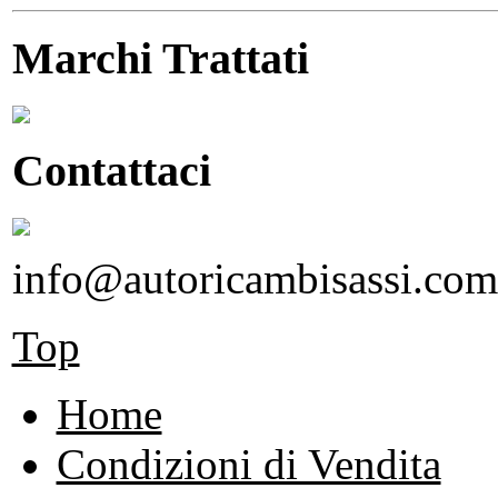
Marchi Trattati
Contattaci
info@autoricambisassi.com
Top
Home
Condizioni di Vendita