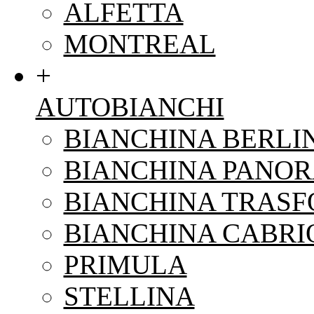
ALFETTA
MONTREAL
+
AUTOBIANCHI
BIANCHINA BERLI
BIANCHINA PANO
BIANCHINA TRAS
BIANCHINA CABRI
PRIMULA
STELLINA