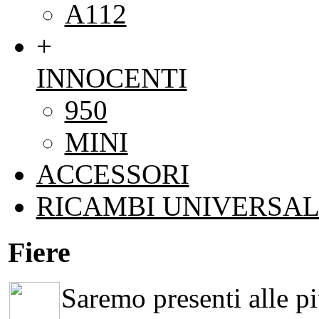
A112
+
INNOCENTI
950
MINI
ACCESSORI
RICAMBI UNIVERSAL
Fiere
Saremo presenti alle più