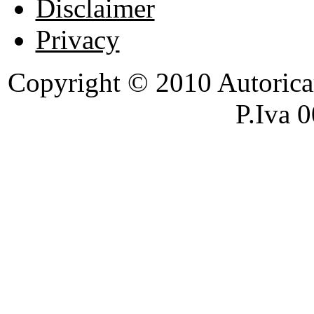
Disclaimer
Privacy
Copyright © 2010 Autoricambi
P.Iva 