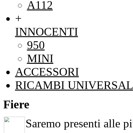
A112
+
INNOCENTI
950
MINI
ACCESSORI
RICAMBI UNIVERSAL
Fiere
Saremo presenti alle più