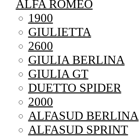
ALFA ROMEO
1900
GIULIETTA
2600
GIULIA BERLINA
GIULIA GT
DUETTO SPIDER
2000
ALFASUD BERLINA
ALFASUD SPRINT