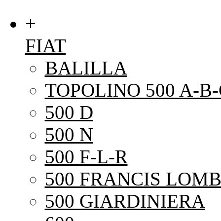
+
FIAT
BALILLA
TOPOLINO 500 A-B-
500 D
500 N
500 F-L-R
500 FRANCIS LOMB
500 GIARDINIERA