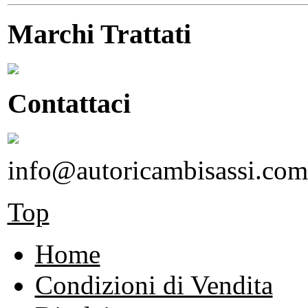
Marchi Trattati
Contattaci
info@autoricambisassi.com
Top
Home
Condizioni di Vendita