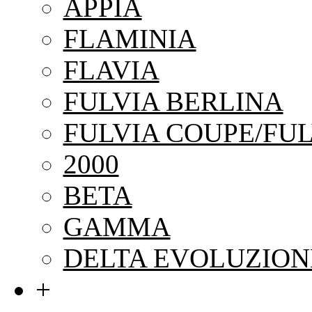
APPIA
FLAMINIA
FLAVIA
FULVIA BERLINA
FULVIA COUPE/FUL
2000
BETA
GAMMA
DELTA EVOLUZION
+