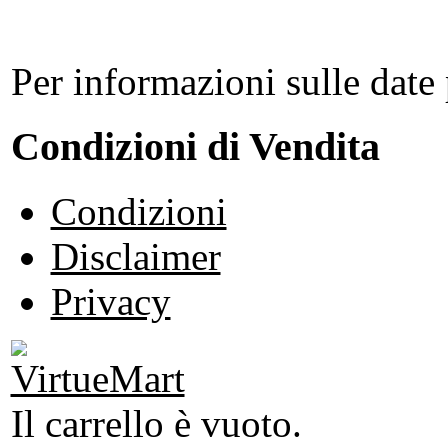
Per informazioni sulle date 
Condizioni di Vendita
Condizioni
Disclaimer
Privacy
Il carrello è vuoto.