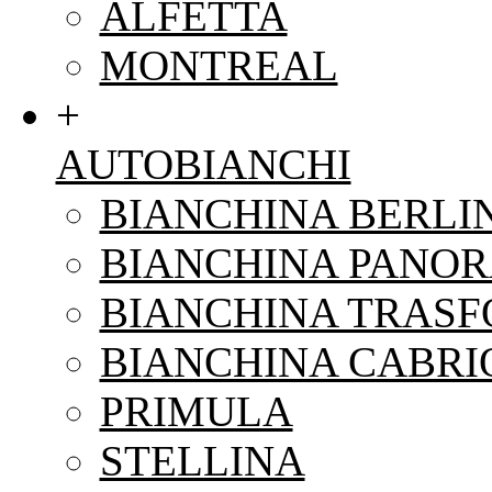
ALFETTA
MONTREAL
+
AUTOBIANCHI
BIANCHINA BERLI
BIANCHINA PANO
BIANCHINA TRAS
BIANCHINA CABRI
PRIMULA
STELLINA