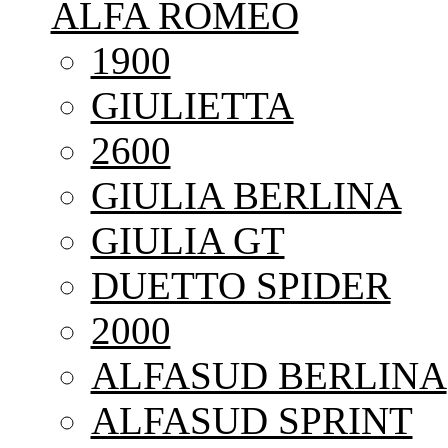
ALFA ROMEO
1900
GIULIETTA
2600
GIULIA BERLINA
GIULIA GT
DUETTO SPIDER
2000
ALFASUD BERLINA
ALFASUD SPRINT