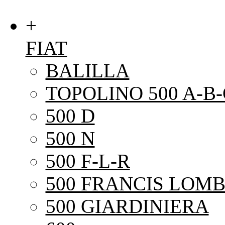
+
FIAT
BALILLA
TOPOLINO 500 A-B-
500 D
500 N
500 F-L-R
500 FRANCIS LOMB
500 GIARDINIERA