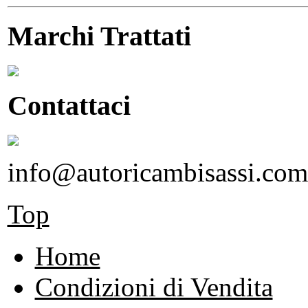
Marchi Trattati
Contattaci
info@autoricambisassi.com
Top
Home
Condizioni di Vendita