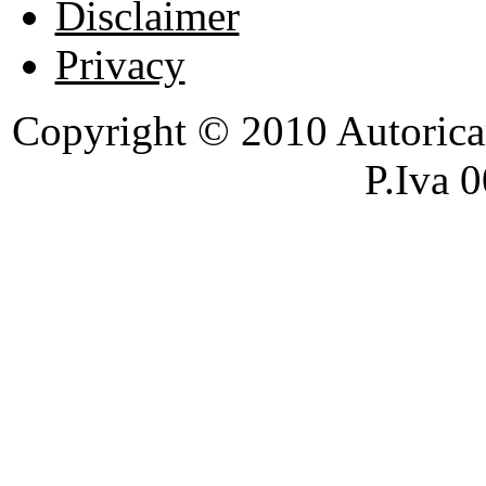
Disclaimer
Privacy
Copyright © 2010 Autoricambi
P.Iva 