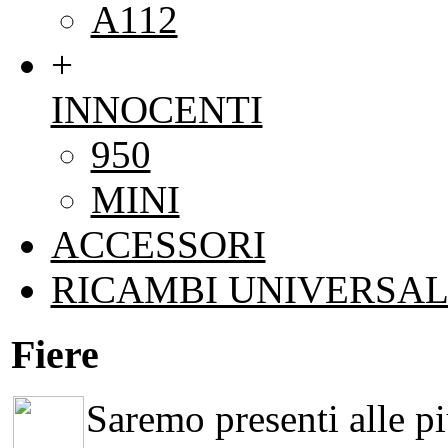
A112
+
INNOCENTI
950
MINI
ACCESSORI
RICAMBI UNIVERSAL
Fiere
Saremo presenti alle più