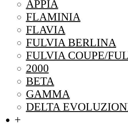
APPIA
FLAMINIA
FLAVIA
FULVIA BERLINA
FULVIA COUPE/FUL
2000
BETA
GAMMA
DELTA EVOLUZION
+