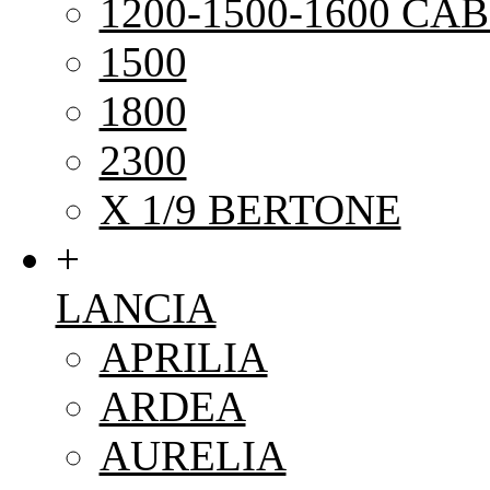
1200-1500-1600 CAB
1500
1800
2300
X 1/9 BERTONE
+
LANCIA
APRILIA
ARDEA
AURELIA