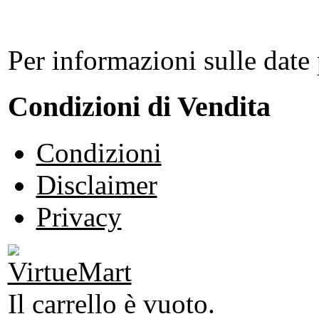
Per informazioni sulle date 
Condizioni di Vendita
Condizioni
Disclaimer
Privacy
Il carrello è vuoto.