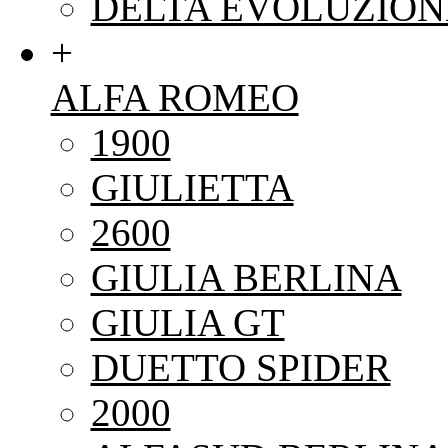
DELTA EVOLUZION
+
ALFA ROMEO
1900
GIULIETTA
2600
GIULIA BERLINA
GIULIA GT
DUETTO SPIDER
2000