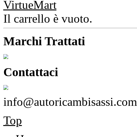
Il carrello è vuoto.
Marchi Trattati
Contattaci
info@autoricambisassi.com
Top