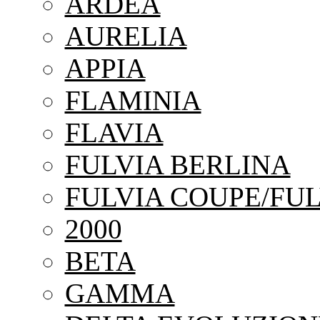
ARDEA
AURELIA
APPIA
FLAMINIA
FLAVIA
FULVIA BERLINA
FULVIA COUPE/FUL
2000
BETA
GAMMA