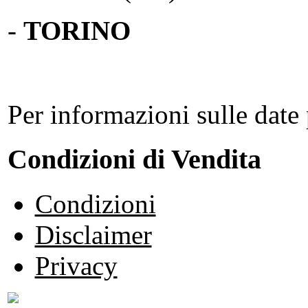
-
TORINO
Per informazioni sulle date 
Condizioni di Vendita
Condizioni
Disclaimer
Privacy