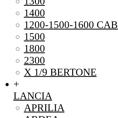
1300
1400
1200-1500-1600 CAB
1500
1800
2300
X 1/9 BERTONE
+
LANCIA
APRILIA