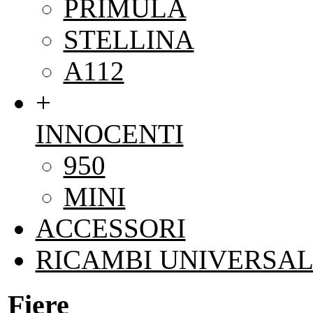
PRIMULA
STELLINA
A112
+
INNOCENTI
950
MINI
ACCESSORI
RICAMBI UNIVERSAL
Fiere