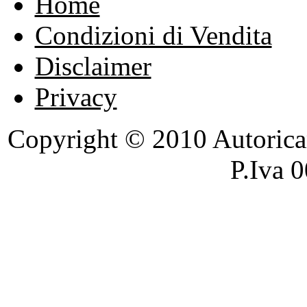
Home
Condizioni di Vendita
Disclaimer
Privacy
Copyright © 2010 Autoricambi
P.Iva 