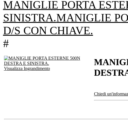
MANIGLIE PORTA ESTE
SINISTRA.
MANIGLIE P
D/S CON CHIAVE.
#
MANIGL
Visualizza Ingrandimento
DESTRA
Chiedi un'informaz