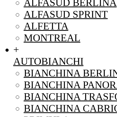
ALFASUD BERLINA
ALFASUD SPRINT
ALFETTA
MONTREAL
+
AUTOBIANCHI
BIANCHINA BERLI
BIANCHINA PANO
BIANCHINA TRAS
BIANCHINA CABRI