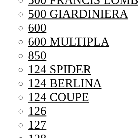
500 GIARDINIERA
600
600 MULTIPLA
850
124 SPIDER
124 BERLINA
124 COUPE
126
127