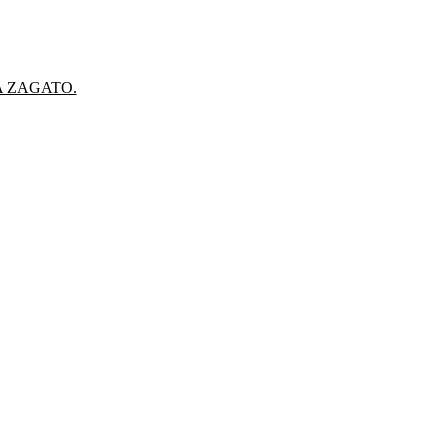
A ZAGATO.