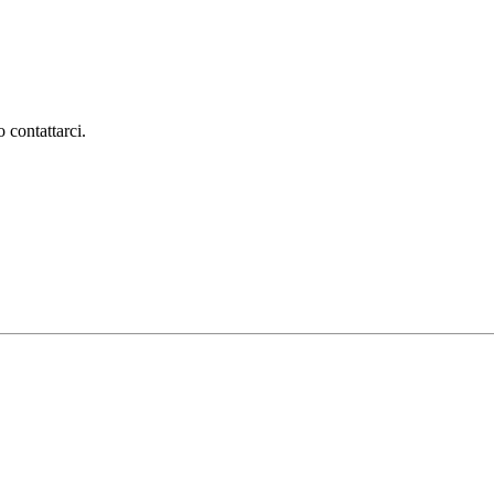
 contattarci.