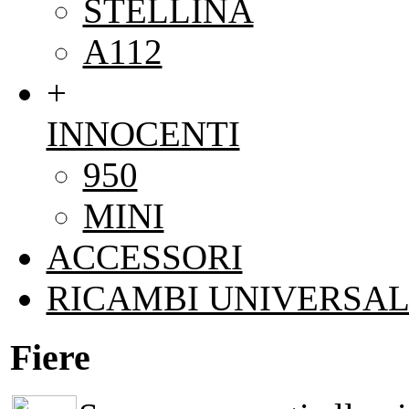
STELLINA
A112
+
INNOCENTI
950
MINI
ACCESSORI
RICAMBI UNIVERSAL
Fiere