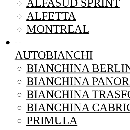
ALFASUD SPRINT
ALFETTA
MONTREAL
+
AUTOBIANCHI
BIANCHINA BERLI
BIANCHINA PANO
BIANCHINA TRAS
BIANCHINA CABRI
PRIMULA