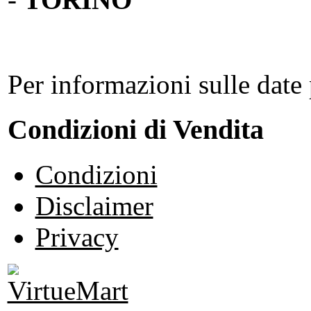
Per informazioni sulle date 
Condizioni di Vendita
Condizioni
Disclaimer
Privacy