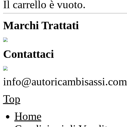
Il carrello è vuoto.
Marchi Trattati
Contattaci
info@autoricambisassi.com
Top
Home