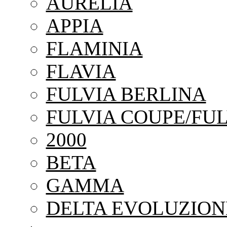
AURELIA
APPIA
FLAMINIA
FLAVIA
FULVIA BERLINA
FULVIA COUPE/FUL
2000
BETA
GAMMA
DELTA EVOLUZION