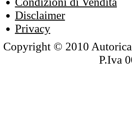
Condizioni di Vendita
Disclaimer
Privacy
Copyright © 2010 Autoricambi
P.Iva 