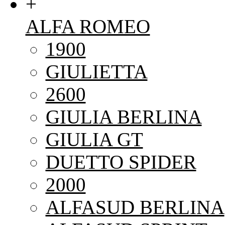
+
ALFA ROMEO
1900
GIULIETTA
2600
GIULIA BERLINA
GIULIA GT
DUETTO SPIDER
2000
ALFASUD BERLINA