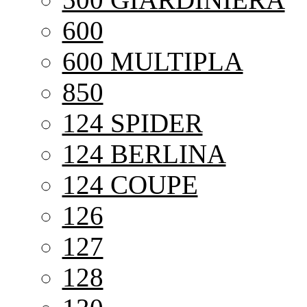
600
600 MULTIPLA
850
124 SPIDER
124 BERLINA
124 COUPE
126
127
128