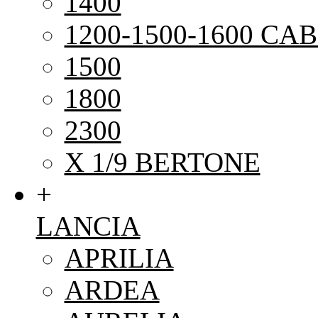
1400
1200-1500-1600 CAB
1500
1800
2300
X 1/9 BERTONE
+
LANCIA
APRILIA
ARDEA