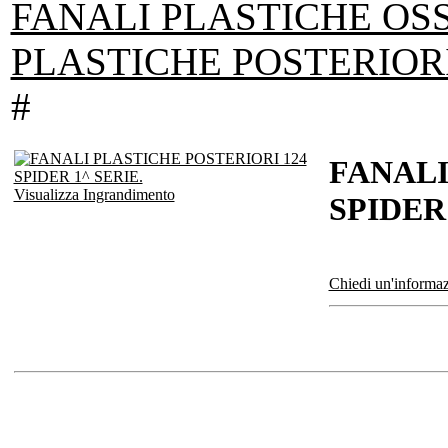
FANALI PLASTICHE OSS
PLASTICHE POSTERIORI
#
FANALI
Visualizza Ingrandimento
SPIDER 
Chiedi un'informaz