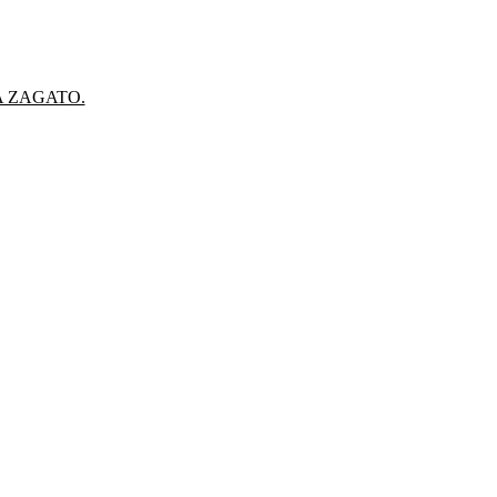
A ZAGATO.