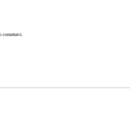
 contattarci.