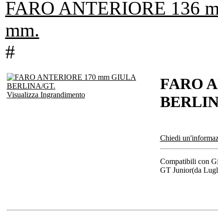
FARO ANTERIORE 136 m
mm.
#
FARO A
Visualizza Ingrandimento
BERLIN
Chiedi un'informaz
Compatibili con G
GT Junior(da Lugli