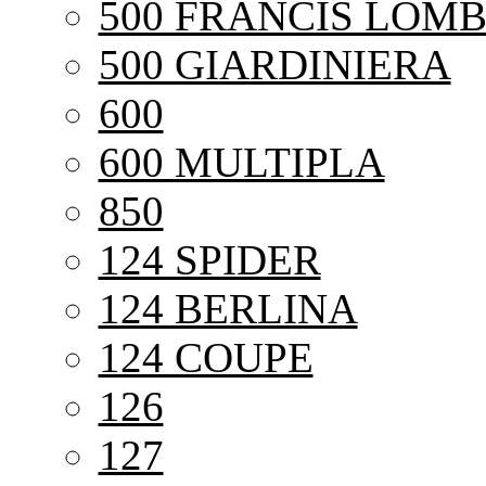
500 FRANCIS LOMB
500 GIARDINIERA
600
600 MULTIPLA
850
124 SPIDER
124 BERLINA
124 COUPE
126
127