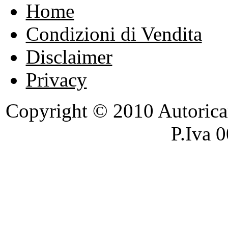
Home
Condizioni di Vendita
Disclaimer
Privacy
Copyright © 2010 Autoricambi
P.Iva 