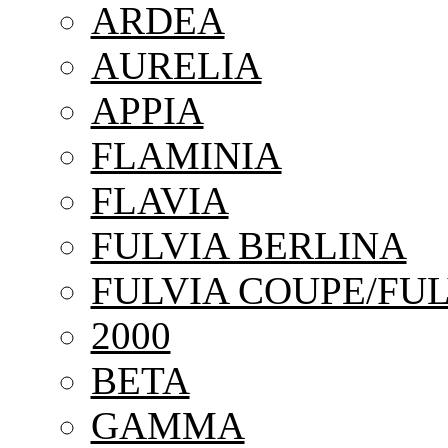
ARDEA
AURELIA
APPIA
FLAMINIA
FLAVIA
FULVIA BERLINA
FULVIA COUPE/FUL
2000
BETA
GAMMA