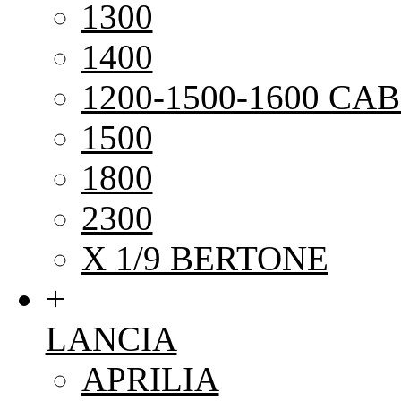
1300
1400
1200-1500-1600 CAB
1500
1800
2300
X 1/9 BERTONE
+
LANCIA
APRILIA