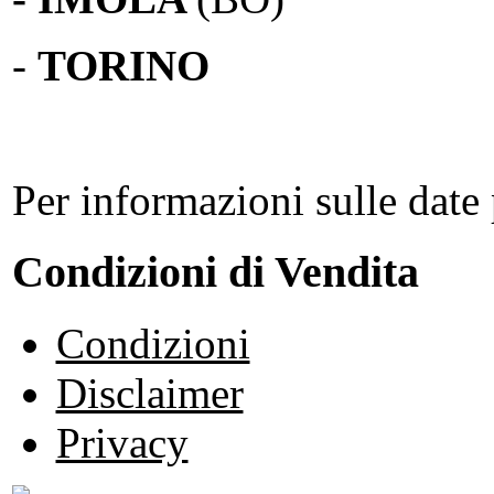
-
TORINO
Per informazioni sulle date 
Condizioni di Vendita
Condizioni
Disclaimer
Privacy