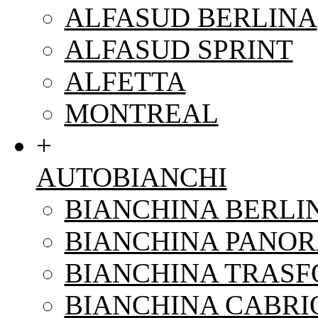
ALFASUD BERLINA
ALFASUD SPRINT
ALFETTA
MONTREAL
+
AUTOBIANCHI
BIANCHINA BERLI
BIANCHINA PANO
BIANCHINA TRAS
BIANCHINA CABRI