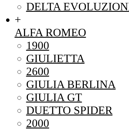
DELTA EVOLUZION
+
ALFA ROMEO
1900
GIULIETTA
2600
GIULIA BERLINA
GIULIA GT
DUETTO SPIDER
2000