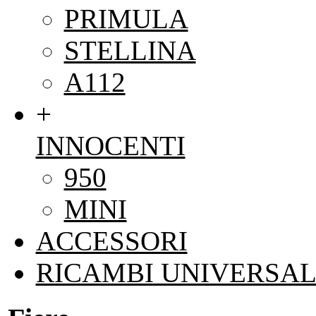
PRIMULA
STELLINA
A112
+
INNOCENTI
950
MINI
ACCESSORI
RICAMBI UNIVERSAL