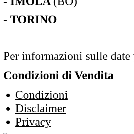
- IMOLA
(BO)
-
TORINO
Per informazioni sulle date 
Condizioni di Vendita
Condizioni
Disclaimer
Privacy