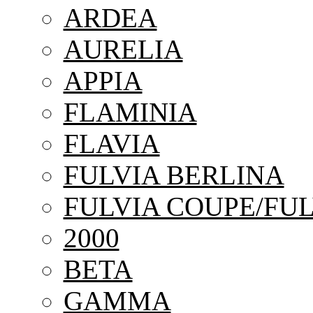
ARDEA
AURELIA
APPIA
FLAMINIA
FLAVIA
FULVIA BERLINA
FULVIA COUPE/FUL
2000
BETA
GAMMA