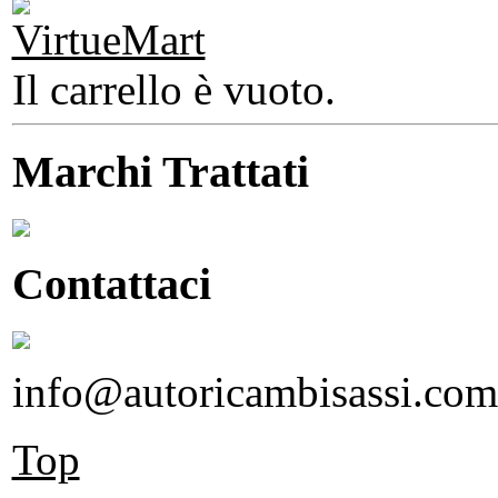
Il carrello è vuoto.
Marchi Trattati
Contattaci
info@autoricambisassi.com
Top