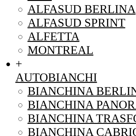
ALFASUD BERLINA
ALFASUD SPRINT
ALFETTA
MONTREAL
+
AUTOBIANCHI
BIANCHINA BERLI
BIANCHINA PANO
BIANCHINA TRAS
BIANCHINA CABRI