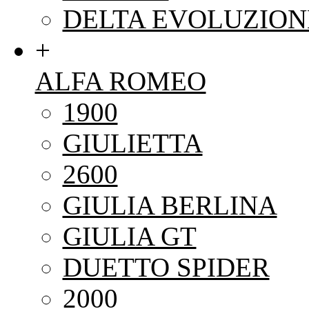
DELTA EVOLUZION
+
ALFA ROMEO
1900
GIULIETTA
2600
GIULIA BERLINA
GIULIA GT
DUETTO SPIDER
2000