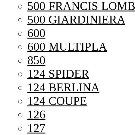
500 FRANCIS LOMB
500 GIARDINIERA
600
600 MULTIPLA
850
124 SPIDER
124 BERLINA
124 COUPE
126
127