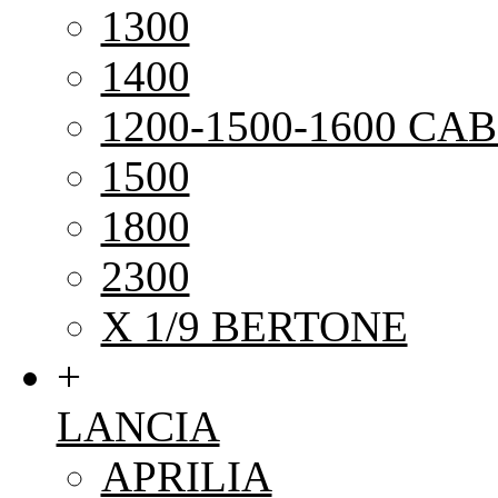
1300
1400
1200-1500-1600 CAB
1500
1800
2300
X 1/9 BERTONE
+
LANCIA
APRILIA