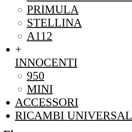
PRIMULA
STELLINA
A112
+
INNOCENTI
950
MINI
ACCESSORI
RICAMBI UNIVERSAL