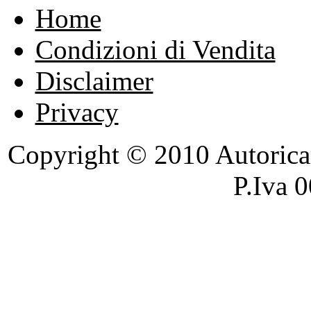
Home
Condizioni di Vendita
Disclaimer
Privacy
Copyright © 2010 Autoricambi
P.Iva 