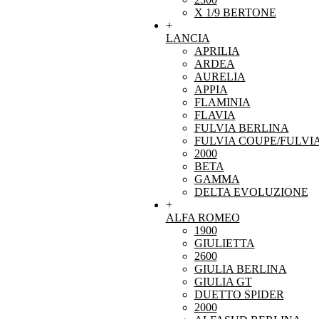
X 1/9 BERTONE
+
LANCIA
APRILIA
ARDEA
AURELIA
APPIA
FLAMINIA
FLAVIA
FULVIA BERLINA
FULVIA COUPE/FULVI
2000
BETA
GAMMA
DELTA EVOLUZIONE
+
ALFA ROMEO
1900
GIULIETTA
2600
GIULIA BERLINA
GIULIA GT
DUETTO SPIDER
2000