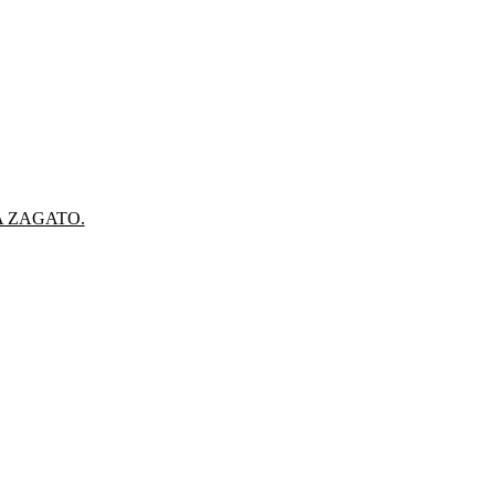
A ZAGATO.