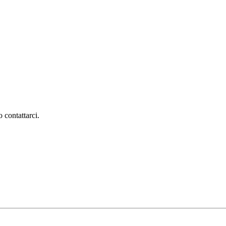
 contattarci.