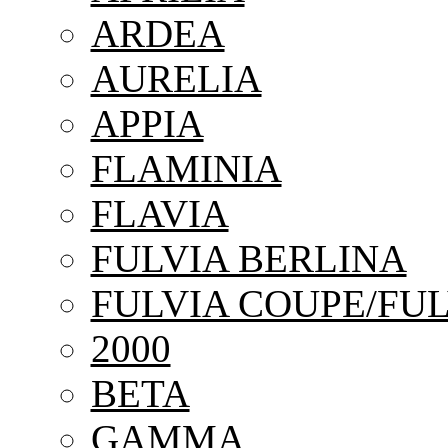
ARDEA
AURELIA
APPIA
FLAMINIA
FLAVIA
FULVIA BERLINA
FULVIA COUPE/FUL
2000
BETA
GAMMA