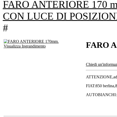
FARO ANTERIORE 170 m
CON LUCE DI POSIZION
#
FARO A
Visualizza Ingrandimento
Chiedi un'informaz
ATTENZIONE,adat
FIAT:850 berlina,8
AUTOBIANCHI:Primu