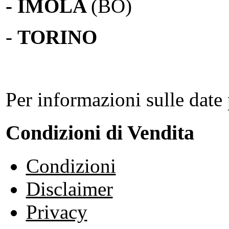
- IMOLA
(BO)
-
TORINO
Per informazioni sulle date 
Condizioni di Vendita
Condizioni
Disclaimer
Privacy