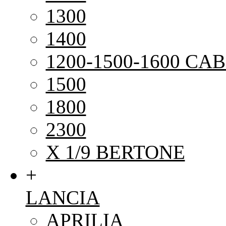
1300
1400
1200-1500-1600 CAB
1500
1800
2300
X 1/9 BERTONE
+
LANCIA
APRILIA