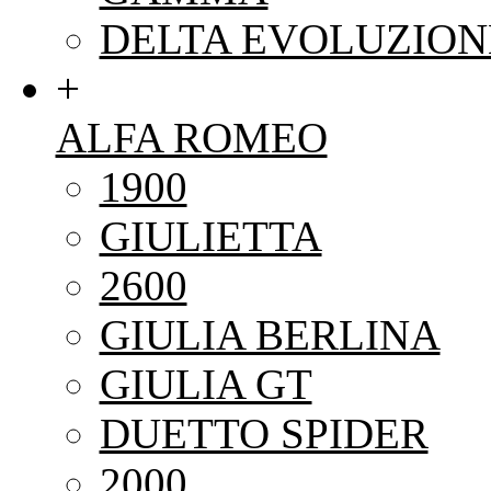
DELTA EVOLUZION
+
ALFA ROMEO
1900
GIULIETTA
2600
GIULIA BERLINA
GIULIA GT
DUETTO SPIDER
2000