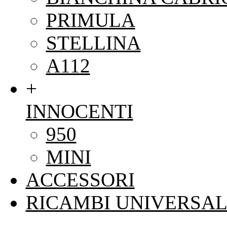
PRIMULA
STELLINA
A112
+
INNOCENTI
950
MINI
ACCESSORI
RICAMBI UNIVERSAL