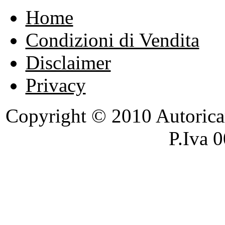
Home
Condizioni di Vendita
Disclaimer
Privacy
Copyright © 2010 Autoricambi
P.Iva 