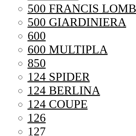
500 FRANCIS LOMB
500 GIARDINIERA
600
600 MULTIPLA
850
124 SPIDER
124 BERLINA
124 COUPE
126
127