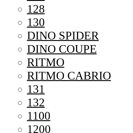
128
130
DINO SPIDER
DINO COUPE
RITMO
RITMO CABRIO
131
132
1100
1200