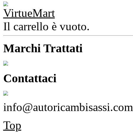
Il carrello è vuoto.
Marchi Trattati
Contattaci
info@autoricambisassi.com
Top