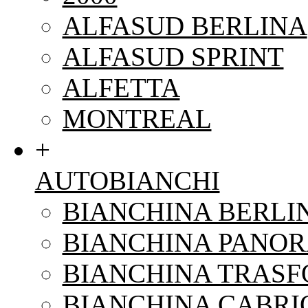
ALFASUD BERLINA
ALFASUD SPRINT
ALFETTA
MONTREAL
+
AUTOBIANCHI
BIANCHINA BERLI
BIANCHINA PANO
BIANCHINA TRAS
BIANCHINA CABRI