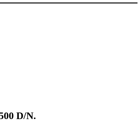
00 D/N.