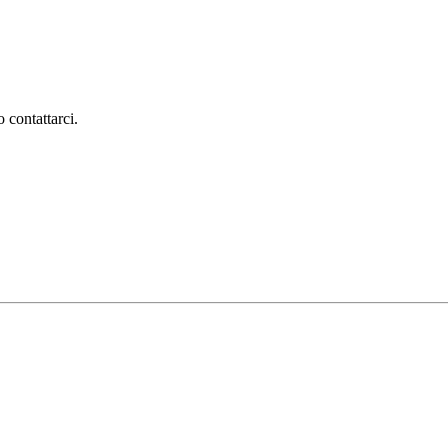
 contattarci.