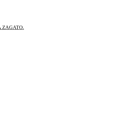
A ZAGATO.