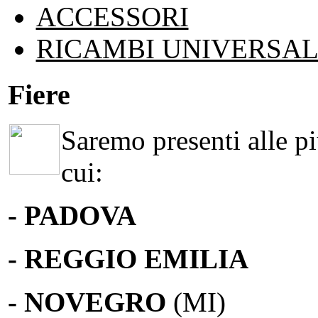
ACCESSORI
RICAMBI UNIVERSAL
Fiere
Saremo presenti alle più
cui:
- PADOVA
- REGGIO EMILIA
- NOVEGRO
(MI)