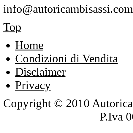
info@autoricambisassi.com
Top
Home
Condizioni di Vendita
Disclaimer
Privacy
Copyright © 2010 Autoricambi
P.Iva 