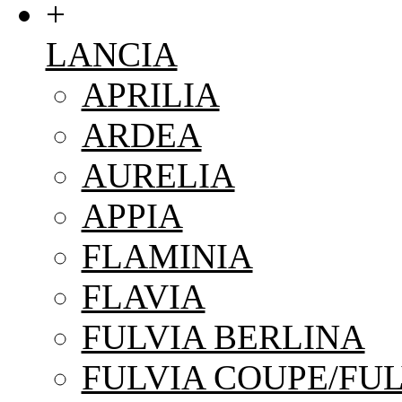
+
LANCIA
APRILIA
ARDEA
AURELIA
APPIA
FLAMINIA
FLAVIA
FULVIA BERLINA
FULVIA COUPE/FUL