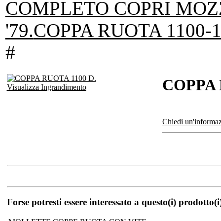
COMPLETO COPRI MOZZO
'79.
COPPA RUOTA 1100-
#
COPPA 
Visualizza Ingrandimento
Chiedi un'informaz
Forse potresti essere interessato a questo(i) prodotto(i