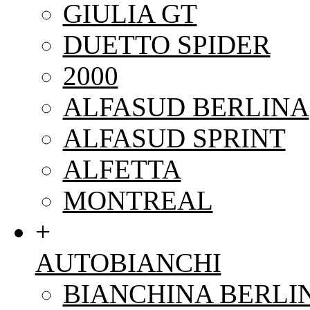
GIULIA GT
DUETTO SPIDER
2000
ALFASUD BERLINA
ALFASUD SPRINT
ALFETTA
MONTREAL
+
AUTOBIANCHI
BIANCHINA BERLI