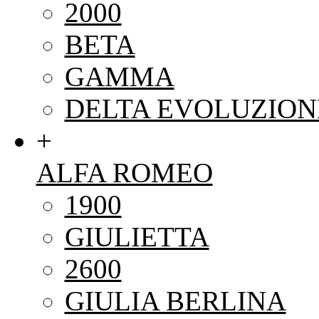
2000
BETA
GAMMA
DELTA EVOLUZION
+
ALFA ROMEO
1900
GIULIETTA
2600
GIULIA BERLINA