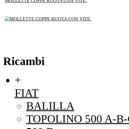
MOLLETTE COPPE RUOTA CON VITE.
Ricambi
+
FIAT
BALILLA
TOPOLINO 500 A-B-