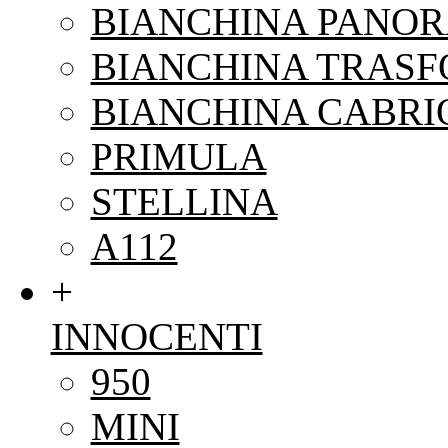
BIANCHINA PANO
BIANCHINA TRAS
BIANCHINA CABRI
PRIMULA
STELLINA
A112
+
INNOCENTI
950
MINI