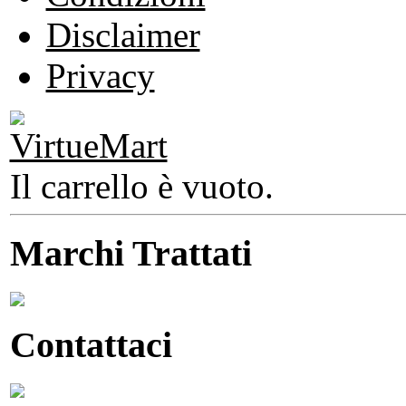
Disclaimer
Privacy
Il carrello è vuoto.
Marchi Trattati
Contattaci