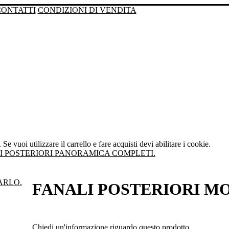
CONTATTI
CONDIZIONI DI VENDITA
Se vuoi utilizzare il carrello e fare acquisti devi abilitare i cookie.
I POSTERIORI PANORAMICA COMPLETI.
FANALI POSTERIORI M
Chiedi un'informazione riguardo questo prodotto