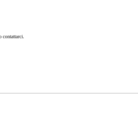
 contattarci.