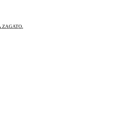
A ZAGATO.