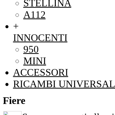
STELLINA
A112
+
INNOCENTI
950
MINI
ACCESSORI
RICAMBI UNIVERSAL
Fiere