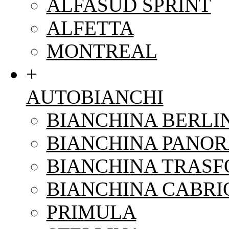
ALFASUD SPRINT
ALFETTA
MONTREAL
+
AUTOBIANCHI
BIANCHINA BERLI
BIANCHINA PANO
BIANCHINA TRAS
BIANCHINA CABRI
PRIMULA