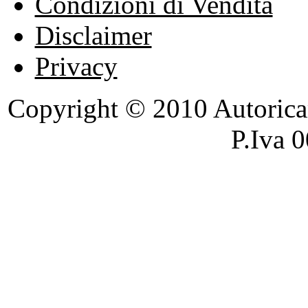
Condizioni di Vendita
Disclaimer
Privacy
Copyright © 2010 Autoricambi
P.Iva 