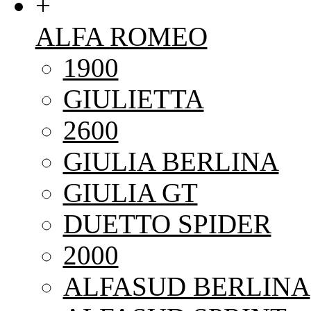
+
ALFA ROMEO
1900
GIULIETTA
2600
GIULIA BERLINA
GIULIA GT
DUETTO SPIDER
2000
ALFASUD BERLINA