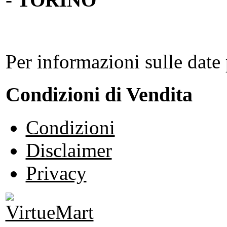
Per informazioni sulle date 
Condizioni di Vendita
Condizioni
Disclaimer
Privacy