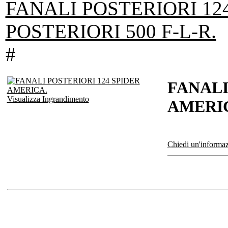
FANALI POSTERIORI 124
POSTERIORI 500 F-L-R.
#
FANALI
Visualizza Ingrandimento
AMERI
Chiedi un'informaz