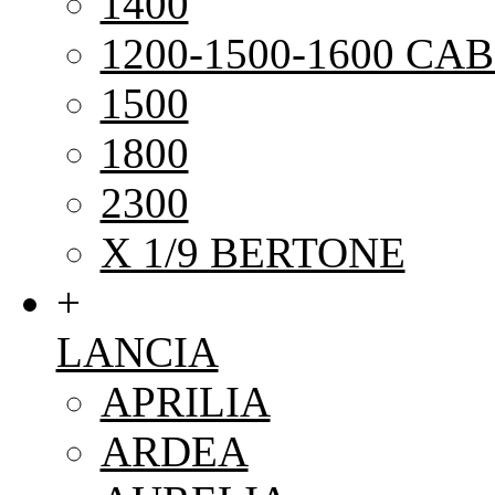
1400
1200-1500-1600 CAB
1500
1800
2300
X 1/9 BERTONE
+
LANCIA
APRILIA
ARDEA