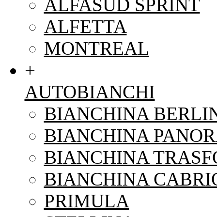
ALFASUD SPRINT
ALFETTA
MONTREAL
+
AUTOBIANCHI
BIANCHINA BERLI
BIANCHINA PANO
BIANCHINA TRAS
BIANCHINA CABRI
PRIMULA