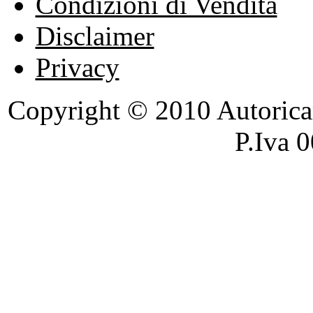
Condizioni di Vendita
Disclaimer
Privacy
Copyright © 2010 Autoricambi
P.Iva 