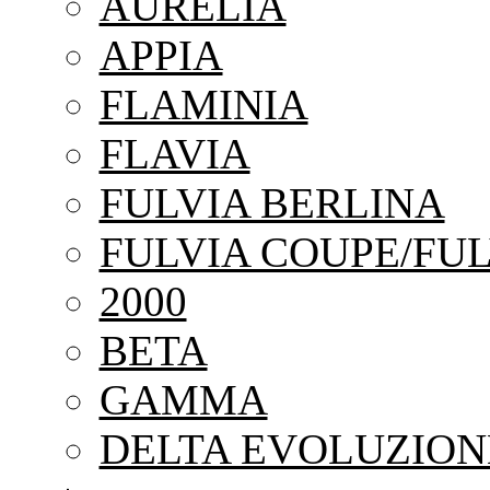
AURELIA
APPIA
FLAMINIA
FLAVIA
FULVIA BERLINA
FULVIA COUPE/FUL
2000
BETA
GAMMA
DELTA EVOLUZION