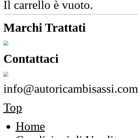
Il carrello è vuoto.
Marchi Trattati
Contattaci
info@autoricambisassi.com
Top
Home