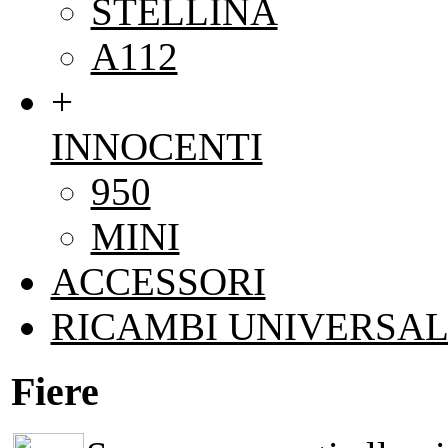
STELLINA
A112
+
INNOCENTI
950
MINI
ACCESSORI
RICAMBI UNIVERSAL
Fiere