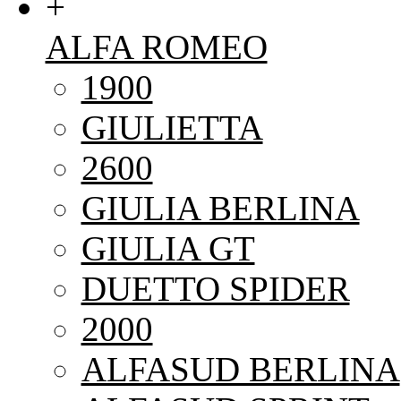
+
ALFA ROMEO
1900
GIULIETTA
2600
GIULIA BERLINA
GIULIA GT
DUETTO SPIDER
2000
ALFASUD BERLINA