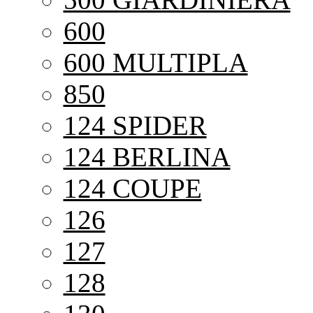
600
600 MULTIPLA
850
124 SPIDER
124 BERLINA
124 COUPE
126
127
128