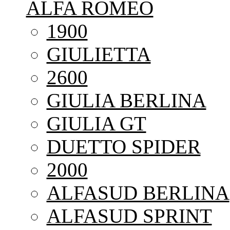
ALFA ROMEO
1900
GIULIETTA
2600
GIULIA BERLINA
GIULIA GT
DUETTO SPIDER
2000
ALFASUD BERLINA
ALFASUD SPRINT