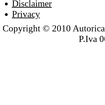
Disclaimer
Privacy
Copyright © 2010 Autoricambi
P.Iva 