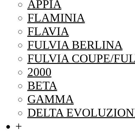
APPIA
FLAMINIA
FLAVIA
FULVIA BERLINA
FULVIA COUPE/FUL
2000
BETA
GAMMA
DELTA EVOLUZION
+