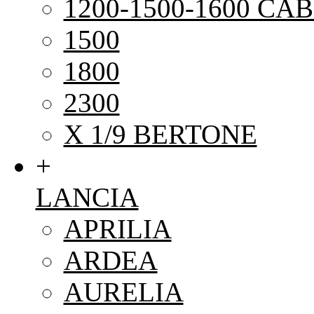
1200-1500-1600 CAB
1500
1800
2300
X 1/9 BERTONE
+
LANCIA
APRILIA
ARDEA
AURELIA