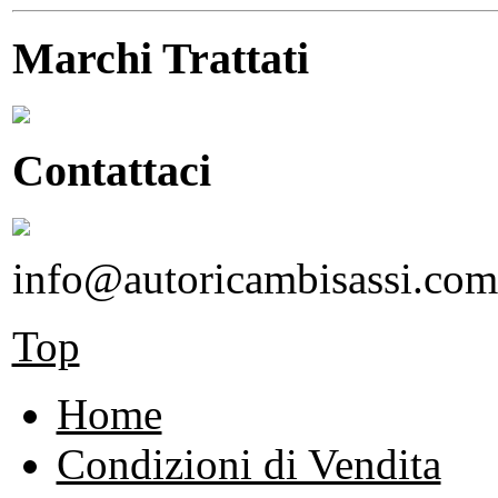
Marchi Trattati
Contattaci
info@autoricambisassi.com
Top
Home
Condizioni di Vendita