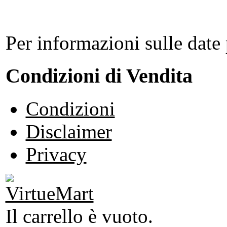
Per informazioni sulle date 
Condizioni di Vendita
Condizioni
Disclaimer
Privacy
Il carrello è vuoto.