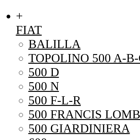
+
FIAT
BALILLA
TOPOLINO 500 A-B-
500 D
500 N
500 F-L-R
500 FRANCIS LOMB
500 GIARDINIERA