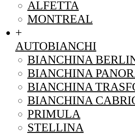
ALFETTA
MONTREAL
+
AUTOBIANCHI
BIANCHINA BERLI
BIANCHINA PANO
BIANCHINA TRAS
BIANCHINA CABRI
PRIMULA
STELLINA