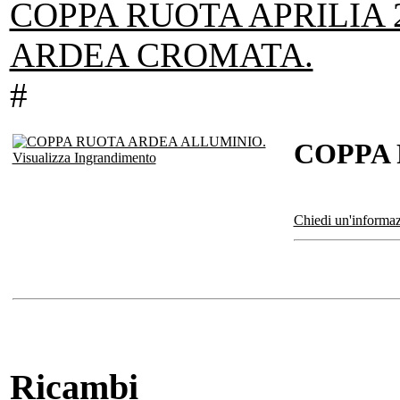
COPPA RUOTA APRILIA 2
ARDEA CROMATA.
#
COPPA 
Visualizza Ingrandimento
Chiedi un'informaz
Ricambi