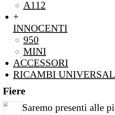
A112
+
INNOCENTI
950
MINI
ACCESSORI
RICAMBI UNIVERSAL
Fiere
Saremo presenti alle più