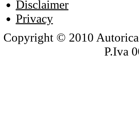
Disclaimer
Privacy
Copyright © 2010 Autoricambi
P.Iva 