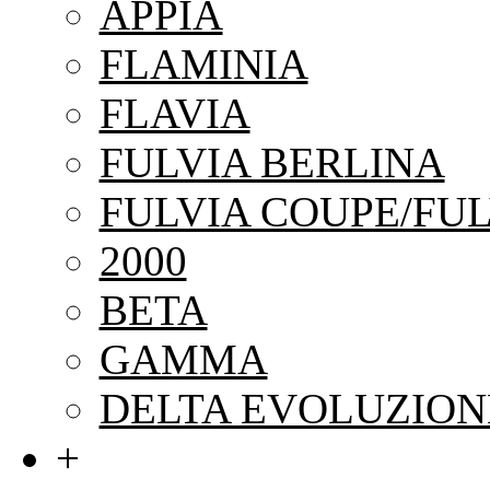
APPIA
FLAMINIA
FLAVIA
FULVIA BERLINA
FULVIA COUPE/FUL
2000
BETA
GAMMA
DELTA EVOLUZION
+