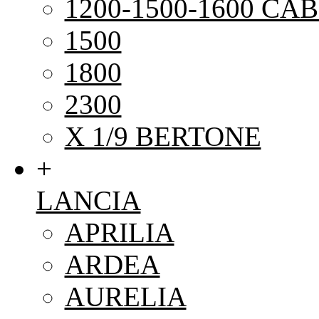
1200-1500-1600 CAB
1500
1800
2300
X 1/9 BERTONE
+
LANCIA
APRILIA
ARDEA
AURELIA