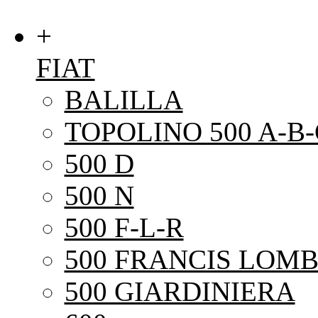
+
FIAT
BALILLA
TOPOLINO 500 A-B-
500 D
500 N
500 F-L-R
500 FRANCIS LOMB
500 GIARDINIERA