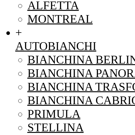
ALFETTA
MONTREAL
+
AUTOBIANCHI
BIANCHINA BERLI
BIANCHINA PANO
BIANCHINA TRAS
BIANCHINA CABRI
PRIMULA
STELLINA