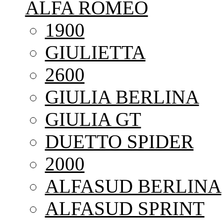
ALFA ROMEO
1900
GIULIETTA
2600
GIULIA BERLINA
GIULIA GT
DUETTO SPIDER
2000
ALFASUD BERLINA
ALFASUD SPRINT