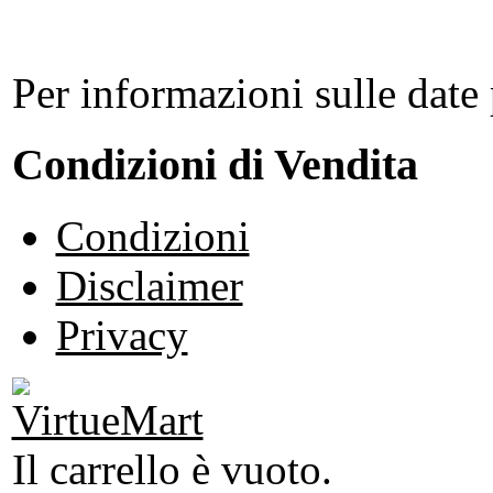
Per informazioni sulle date 
Condizioni di Vendita
Condizioni
Disclaimer
Privacy
Il carrello è vuoto.