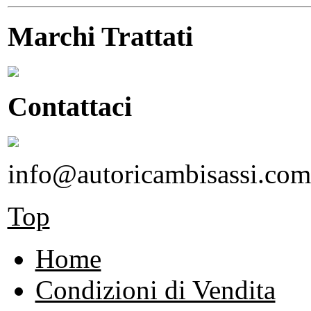
Marchi Trattati
Contattaci
info@autoricambisassi.com
Top
Home
Condizioni di Vendita