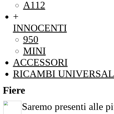
A112
+
INNOCENTI
950
MINI
ACCESSORI
RICAMBI UNIVERSAL
Fiere
Saremo presenti alle più